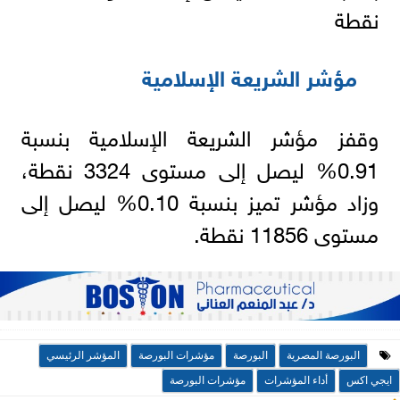
نقطة
مؤشر الشريعة الإسلامية
وقفز مؤشر الشريعة الإسلامية بنسبة
0.91% ليصل إلى مستوى 3324 نقطة،
وزاد مؤشر تميز بنسبة 0.10% ليصل إلى
مستوى 11856 نقطة.
البورصة المصرية
البورصة
مؤشرات البورصة
المؤشر الرئيسي
ايجي اكس
أداء المؤشرات
مؤشرات البورصة