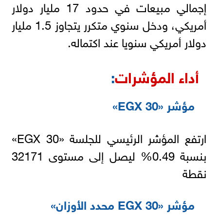
إجمالي مبيعات في حدود 17 مليار دولار
أمريكي، ودخل سنوي متكرر يتجاوز 1.5 مليار
دولار أمريكي سنويا عند اكتماله.
أداء المؤشرات
:
مؤشر «EGX 30»
ارتفع المؤشر الرئيسي للجلسة «EGX 30»
بنسبة 0.49% ليصل إلى مستوى 32171
نقطة
مؤشر «EGX 30 محدد الأوزان»