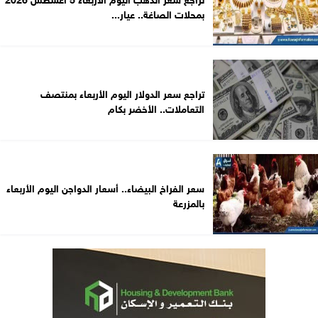
بمحلات الصاغة.. عيار...
تراجع سعر الدولار اليوم الأربعاء بمنتصف
التعاملات.. الأخضر بكام
سعر الفراخ البيضاء.. أسعار الدواجن اليوم الأربعاء
بالمزرعة