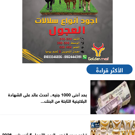
الأكثر قراءةً
بحد أدنى 1000 جنيه.. أحدث عائد على الشهادة
البلاتينية الثابتة من البنك...
تراجع سعر الذهب اليوم الأربعاء 5 أغسطس 2026