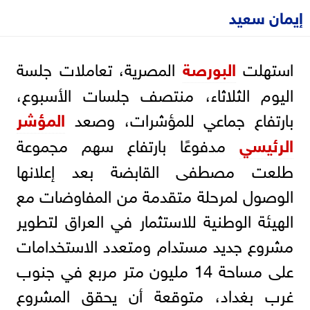
إيمان سعيد
استهلت
البورصة
المصرية، تعاملات جلسة
اليوم الثلاثاء، منتصف جلسات الأسبوع،
بارتفاع جماعي للمؤشرات، وصعد
المؤشر
الرئيسي
مدفوعًا بارتفاع سهم مجموعة
طلعت مصطفى القابضة بعد إعلانها
الوصول لمرحلة متقدمة من المفاوضات مع
الهيئة الوطنية للاستثمار في العراق لتطوير
مشروع جديد مستدام ومتعدد الاستخدامات
على مساحة 14 مليون متر مربع في جنوب
غرب بغداد، متوقعة أن يحقق المشروع