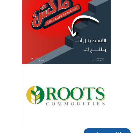
الفيس بوك