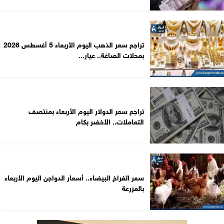
تراجع سعر الذهب اليوم الأربعاء 5 أغسطس 2026
بمحلات الصاغة.. عيار...
تراجع سعر الدولار اليوم الأربعاء بمنتصف
التعاملات.. الأخضر بكام
سعر الفراخ البيضاء.. أسعار الدواجن اليوم الأربعاء
بالمزرعة