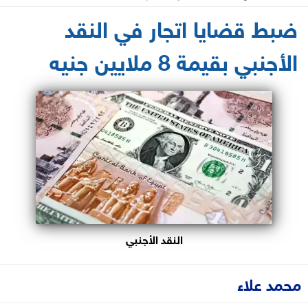
2026-04-26 17:33:18
ضبط قضايا اتجار في النقد
الأجنبي بقيمة 8 ملايين جنيه
النقد الأجنبي
محمد علاء