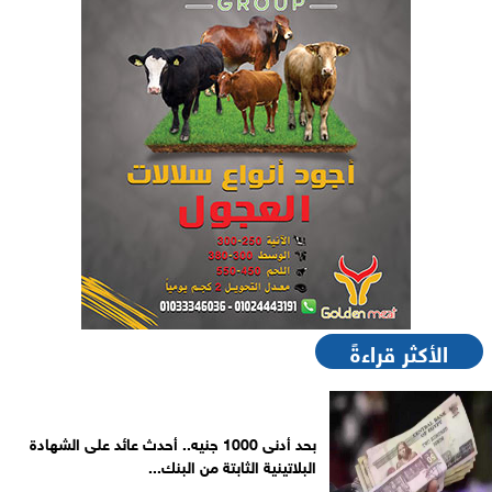
الأكثر قراءةً
بحد أدنى 1000 جنيه.. أحدث عائد على الشهادة
البلاتينية الثابتة من البنك...