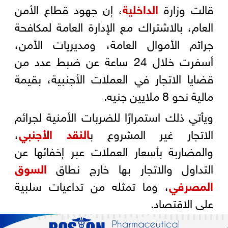
قالت وزارة
الداخلية
، إن جهود قطاع الأمن
العام، بالاشتراك مع الإدارة العامة لمكافحة
جرائم الأموال العامة، ومديريات الأمن،
أسفرت خلال 24 ساعة عن ضبط عدد من
قضايا الاتجار في العملات الأجنبية، بقيمة
مالية نحو 8 ملايين جنيه.
ويأتي ذلك استمرارًا للضربات الأمنية لجرائم
الاتجار غير المشروع ب
النقد الأجنبي
،
والمضاربة بأسعار العملات عبر إخفائها عن
التداول والاتجار بها خارج نطاق
السوق
المصرفي
، وما تمثله من تداعيات سلبية
على الاقتصاد.