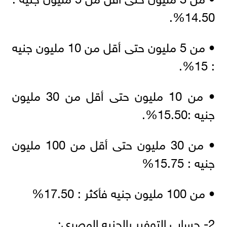
14.50%.
• من 5 مليون حتى أقل من 10 مليون جنيه
: 15%.
• من 10 مليون حتى أقل من 30 مليون
جنيه :15.50%.
• من 30 مليون حتى أقل من 100 مليون
جنيه : 15.75%
• من 100 مليون جنيه فأكثر : 17.50%
2- حساب التوفير بالجنيه المصري: