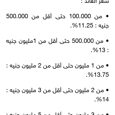
• من 100.000 حتى أقل من 500.000
جنيه : 11.25%.
• من 500.000 حتى أقل من 1مليون جنيه
: 13%.
• من 1 مليون حتى أقل من 2 مليون جنيه :
13.75%.
• من 2 مليون حتى أقل من 3 مليون جنيه :
14%.
• من 3 مليون حتى أقل من 5 مليون جنيه :