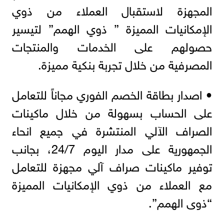
المجهزة لاستقبال العملاء من ذوي
الإمكانيات المميزة ” ذوي الهمم” لتيسير
حصولهم على الخدمات والمنتجات
المصرفية من خلال تجربة بنكية مميزة.
• اصدار بطاقة الخصم الفوري مجاناً للتعامل
على الحساب بسهولة من خلال ماكينات
الصراف الآلي المنتشرة في جميع انحاء
الجمهورية على مدار اليوم 24/7، بجانب
توفير ماكينات صراف آلي مجهزة للتعامل
مع العملاء من ذوي الإمكانيات المميزة
“ذوى الهمم”.