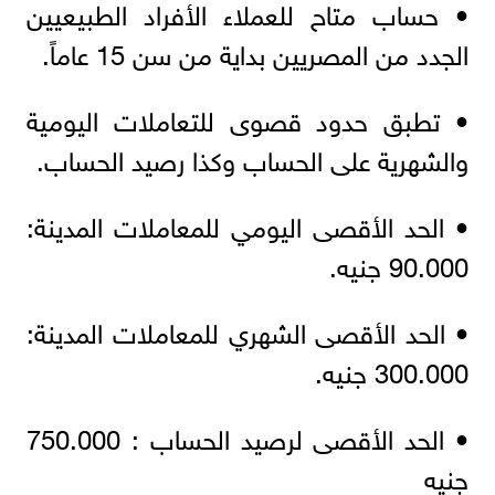
• حساب متاح للعملاء الأفراد الطبيعيين
الجدد من المصريين بداية من سن 15 عاماً.
• تطبق حدود قصوى للتعاملات اليومية
والشهرية على الحساب وكذا رصيد الحساب.
• الحد الأقصى اليومي للمعاملات المدينة:
90.000 جنيه.
• الحد الأقصى الشهري للمعاملات المدينة:
300.000 جنيه.
• الحد الأقصى لرصيد الحساب : 750.000
جنيه