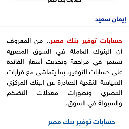
إيمان سعيد
حسابات توفير بنك مصر
.. من المعروف
أن البنوك العاملة في السوق المصرية
تستمر في مراجعة وتحديث أسعار الفائدة
على حسابات التوفير، بما يتماشى مع قرارات
السياسة النقدية الصادرة عن البنك المركزي
المصري وتطورات معدلات التضخم
والسيولة في السوق.
حسابات توفير بنك مصر