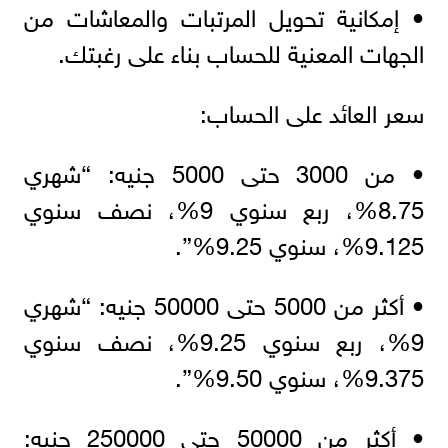
• إمكانية تحويل المرتبات والمعاشات من
الجهات المعنية للحساب بناء على رغبتك.
سعر العائد على الحساب:
• من 3000 حتى 5000 جنيه: “شهري
8.75%، ربع سنوي 9%، نصف سنوي
9.125%، سنوي 9.25%”.
• أكثر من 5000 حتى 50000 جنيه: “شهري
9%، ربع سنوي 9.25%، نصف سنوي
9.375%، سنوي 9.50%”.
• أكثر من 50000 حتى 250000 جنيه: