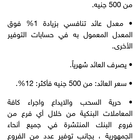
من 500 جنيه.
• معدل عائد تنافسي بزيادة 1% فوق
المعدل المعمول به في حسابات التوفير
الأخرى.
• يصرف العائد شهرياً.
• سعر العائد: من 500 جنيه فأكثر: 12%.
• حرية السحب والايداع واجراء كافة
المعاملات البنكية من خلال أي فرع من
فروع البنك المنتشرة في جميع أنحاء
الجمهورية ، بجانب توفير عدد من الفروع