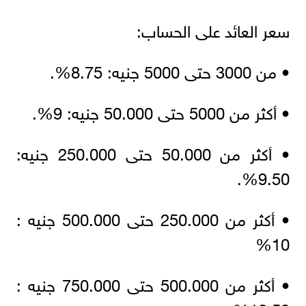
سعر العائد على الحساب:
• من 3000 حتى 5000 جنيه: 8.75%.
• أكثر من 5000 حتى 50.000 جنيه: 9%.
• أكثر من 50.000 حتى 250.000 جنيه:
9.50%.
• أكثر من 250.000 حتى 500.000 جنيه :
10%
• أكثر من 500.000 حتى 750.000 جنيه :