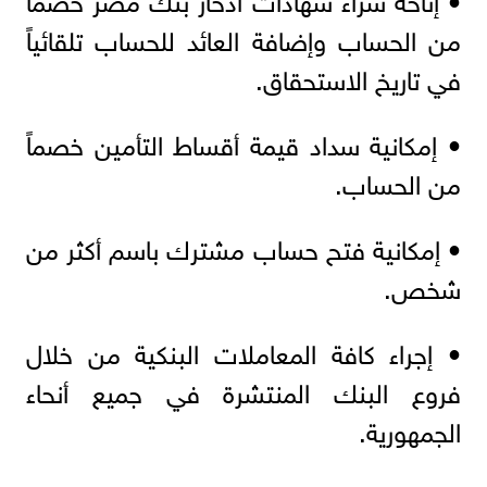
من الحساب وإضافة العائد للحساب تلقائياً
في تاريخ الاستحقاق.
• إمكانية سداد قيمة أقساط التأمين خصماً
من الحساب.
• إمكانية فتح حساب مشترك باسم أكثر من
شخص.
• إجراء كافة المعاملات البنكية من خلال
فروع البنك المنتشرة في جميع أنحاء
الجمهورية.