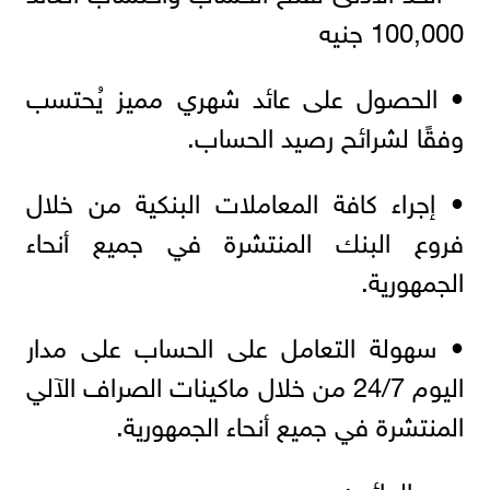
100,000 جنيه
• الحصول على عائد شهري مميز يُحتسب
وفقًا لشرائح رصيد الحساب.
• إجراء كافة المعاملات البنكية من خلال
فروع البنك المنتشرة في جميع أنحاء
الجمهورية.
• سهولة التعامل على الحساب على مدار
اليوم 24/7 من خلال ماكينات الصراف الآلي
المنتشرة في جميع أنحاء الجمهورية.
سعر العائد :