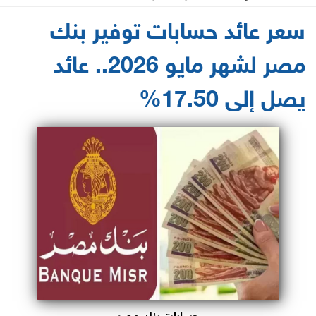
2026-05-05 14:14:11
سعر عائد حسابات توفير بنك
مصر لشهر مايو 2026.. عائد
يصل إلى 17.50%
حسابات بنك مصر