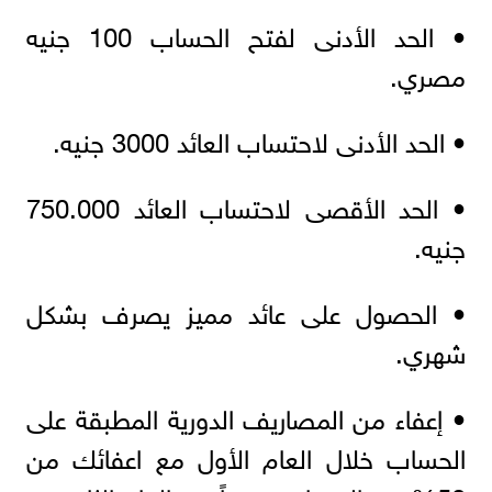
• الحد الأدنى لفتح الحساب 100 جنيه
مصري.
• الحد الأدنى لاحتساب العائد 3000 جنيه.
• الحد الأقصى لاحتساب العائد 750.000
جنيه.
• الحصول على عائد مميز يصرف بشكل
شهري.
• إعفاء من المصاريف الدورية المطبقة على
الحساب خلال العام الأول مع اعفائك من