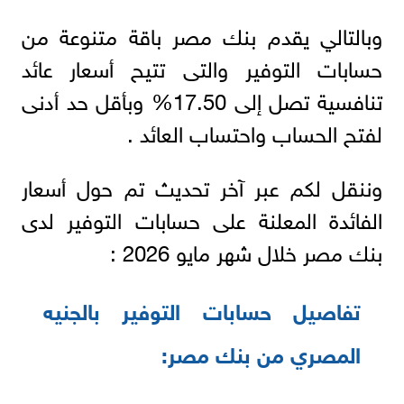
وبالتالي يقدم بنك مصر باقة متنوعة من
حسابات التوفير والتى تتيح أسعار عائد
تنافسية تصل إلى 17.50% وبأقل حد أدنى
لفتح الحساب واحتساب العائد .
وننقل لكم عبر آخر تحديث تم حول أسعار
الفائدة المعلنة على حسابات التوفير لدى
بنك مصر خلال شهر مايو 2026 :
تفاصيل حسابات التوفير بالجنيه
المصري من بنك مصر: