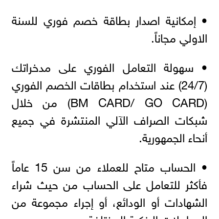
• إمكانية اصدار بطاقة خصم فوري للسنة
الاولي مجاناً.
• سهولة التعامل الفوري على مدخراتك
(24/7) عند استخدام بطاقات الخصم الفوري
(BM CARD/ GO CARD) من خلال
شبكات الصراف الآلي المنتشرة في جميع
أنحاء الجمهورية.
• الحساب متاح للعملاء من سن 15 عاماً
فأكثر للتعامل على الحساب من حيث شراء
الشهادات أو الودائع، أو إجراء مجموعة من
المعاملات البنكية المختلفة.