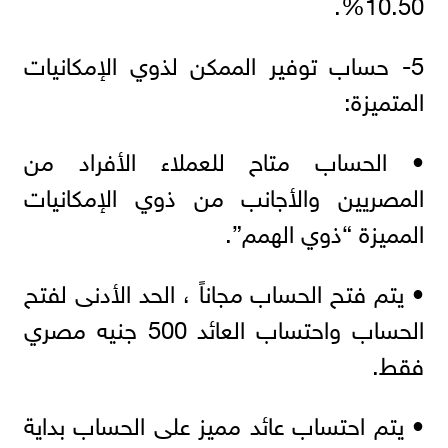
10.50%.
5- حساب توفير الممكن لذوي الإمكانيات
المتميزة:
• الحساب متاح للعملاء الأفراد من
المصريين والأجانب من ذوي الإمكانيات
المميزة “ذوي الهمم”.
• يتم فتح الحساب مجاناً ، الحد الأدنى لفتح
الحساب واحتساب العائد 500 جنيه مصري
فقط.
• يتم احتساب عائد مميز على الحساب بداية