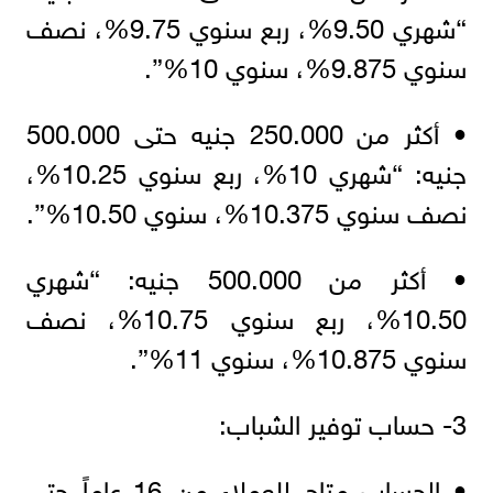
“شهري 9.50%، ربع سنوي 9.75%، نصف
سنوي 9.875%، سنوي 10%”.
• أكثر من 250.000 جنيه حتى 500.000
جنيه: “شهري 10%، ربع سنوي 10.25%،
نصف سنوي 10.375%، سنوي 10.50%”.
• أكثر من 500.000 جنيه: “شهري
10.50%، ربع سنوي 10.75%، نصف
سنوي 10.875%، سنوي 11%”.
3- حساب توفير الشباب:
• الحساب متاح للعملاء من 16 عاماً حتى