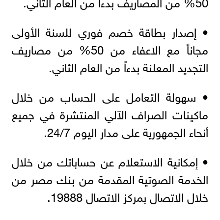
50% من المصاريف بدءاً من العام الثاني.
• إصدار بطاقة خصم فوري للسنة الأولى
مجاناً مع الاعفاء من 50% من مصاريف
التجديد المعلنة بدءاً من العام الثاني.
• سهولة التعامل على الحساب من خلال
ماكينات الصراف الآلي المنتشرة في جميع
أنحاء الجمهورية على مدار اليوم 24/7.
• إمكانية الاستعلام عن حساباتك من خلال
الخدمة الصوتية المقدمة من بنك مصر من
خلال الاتصال بمركز الاتصال 19888.