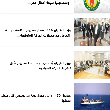
الإسماعيلية نتيجة أعمال حفر...
وزير الطيران يتفقد مطار مطروح لمتابعة جهازية
التعامل مع معدلات الحركة المتوقعة...
وزير الطيران يُناقش مع محافظ مطروح سُبل
تنشيط الحركة السياحية
وصول 1470 رأس عجول حية من جيبوتي إلى ميناء
سفاجا