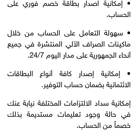
• إمكانية اصدار بطاقة خصم فوري على
الحساب.
• سهولة التعامل على الحساب من خلال
ماكينات الصراف الآلي المنتشرة في جميع
أنحاء الجمهورية على مدار اليوم 24/7.
• إمكانية إصدار كافة أنواع البطاقات
الائتمانية بضمان حساب التوفير.
إمكانية سداد الالتزامات المختلفة نيابة عنك
في حالة وجود تعليمات مستديمة بذلك
خصماً من الحساب.