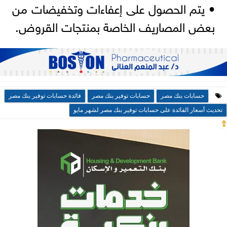
• يتم الحصول على إعفاءات وتخفيضات من
بعض المصاريف الخاصة بمنتجات القروض.
حسابات بنك مصر
حسابات توفير بنك مصر
فائدة حسابات توفير بنك مصر
تحديث أسعار الفائدة على حسابات توفير بنك مصر لشهر مايو
⇧