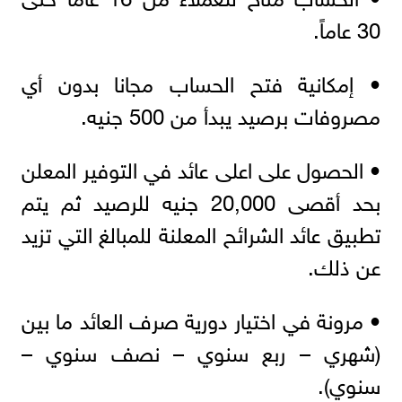
30 عاماً.
• إمكانية فتح الحساب مجانا بدون أي
مصروفات برصيد يبدأ من 500 جنيه.
• الحصول على اعلى عائد في التوفير المعلن
بحد أقصى 20,000 جنيه للرصيد ثم يتم
تطبيق عائد الشرائح المعلنة للمبالغ التي تزيد
عن ذلك.
• مرونة في اختيار دورية صرف العائد ما بين
(شهري – ربع سنوي – نصف سنوي –
سنوي).