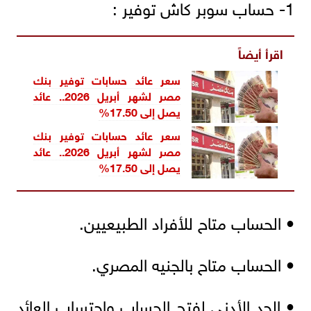
1- حساب سوبر كاش توفير :
اقرأ أيضاً
سعر عائد حسابات توفير بنك
مصر لشهر أبريل 2026.. عائد
يصل إلى 17.50%
سعر عائد حسابات توفير بنك
مصر لشهر أبريل 2026.. عائد
يصل إلى 17.50%
• الحساب متاح للأفراد الطبيعيين.
• الحساب متاح بالجنيه المصري.
• الحد الأدنى لفتح الحساب واحتساب العائد