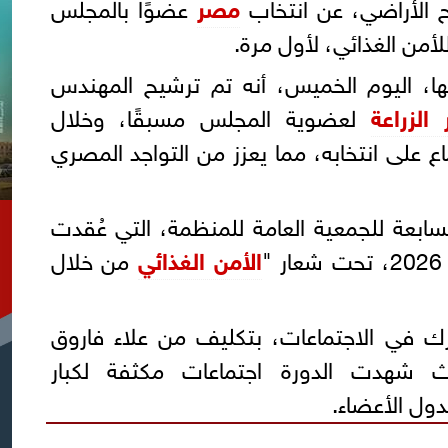
ح الأراضي، عن انتخاب
مصر
عضوًا بالمجلس
لأمن الغذائي، لأول مرة.
ها، اليوم الخميس، أنه تم ترشيح المهندس
 الزراعة
لعضوية المجلس مسبقًا، وخلال
اع على انتخابه، مما يعزز من التواجد المصري
لسابعة للجمعية العامة للمنظمة، التي عُقدت
الأمن الغذائي
من خلال
ك في الاجتماعات، بتكليف من علاء فاروق
حيث شهدت الدورة اجتماعات مكثفة لكبار
دول الأعضاء.