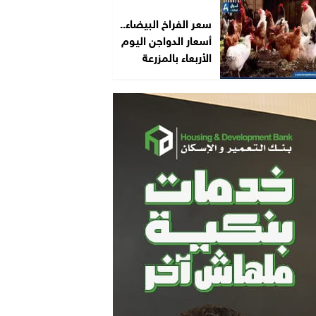
سعر الفراخ البيضاء..
أسعار الدواجن اليوم
الأربعاء بالمزرعة