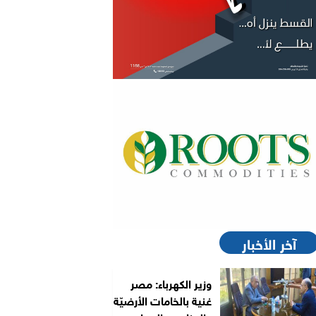
آخر الأخبار
وزير الكهرباء: مصر
غنية بالخامات الأرضيّة