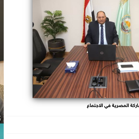
ركة المصرية في الاجتماع