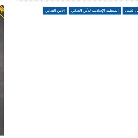
الصياد
المنظمة الإسلامية للأمن الغذائي
الأمن الغذائي