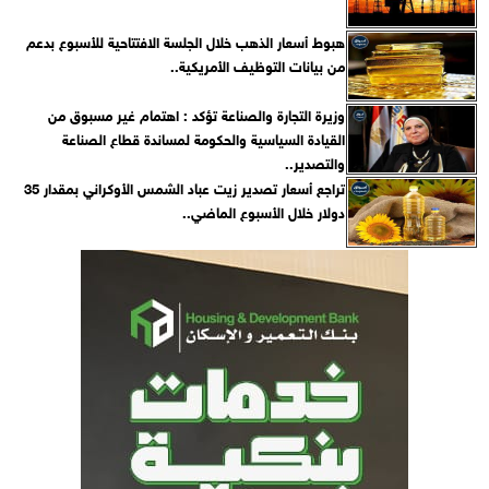
هبوط أسعار الذهب خلال الجلسة الافتتاحية للأسبوع بدعم
من بيانات التوظيف الأمريكية..
وزيرة التجارة والصناعة تؤكد : اهتمام غير مسبوق من
القيادة السياسية والحكومة لمساندة قطاع الصناعة
والتصدير..
تراجع أسعار تصدير زيت عباد الشمس الأوكراني بمقدار 35
دولار خلال الأسبوع الماضي..