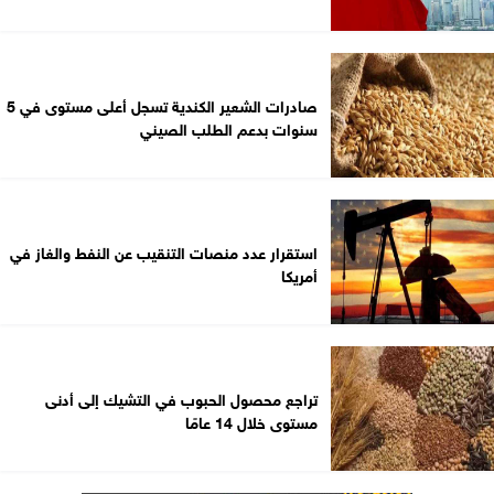
صادرات الشعير الكندية تسجل أعلى مستوى في 5
سنوات بدعم الطلب الصيني
استقرار عدد منصات التنقيب عن النفط والغاز في
أمريكا
تراجع محصول الحبوب في التشيك إلى أدنى
مستوى خلال 14 عامًا