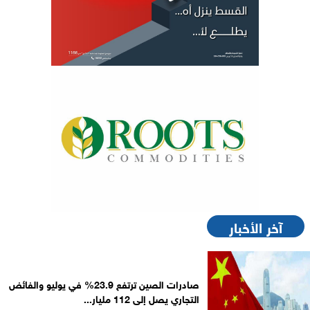
آخر الأخبار
صادرات الصين ترتفع 23.9% في يوليو والفائض
التجاري يصل إلى 112 مليار...