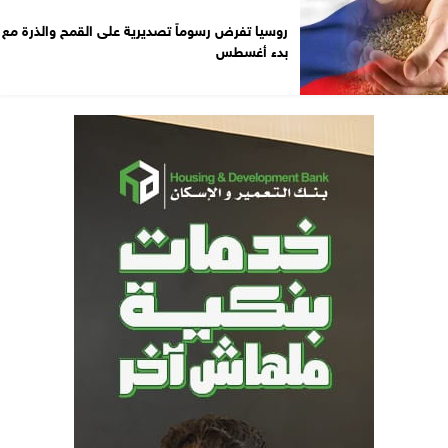
روسيا تفرض رسوماً تصديرية على القمح والذرة مع
بدء أغسطس