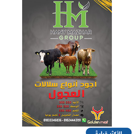
الأكثر قراءةً