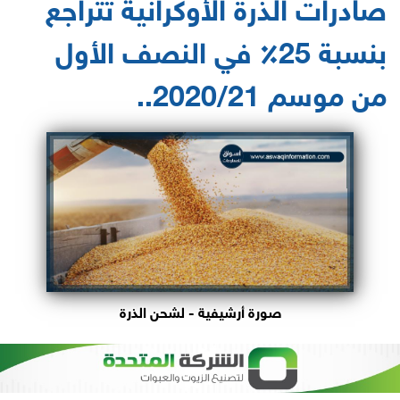
صادرات الذرة الأوكرانية تتراجع
بنسبة 25٪ في النصف الأول
من موسم 2020/21..
صورة أرشيفية - لشحن الذرة