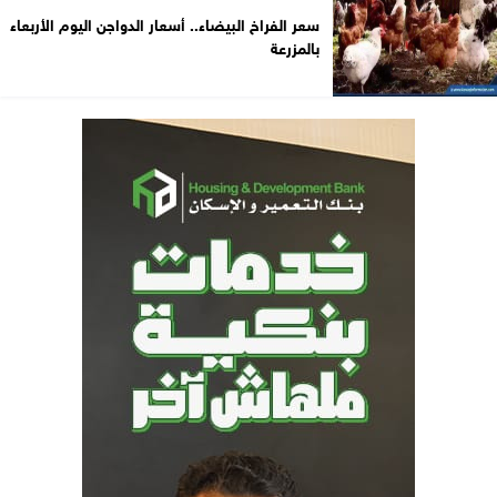
سعر الفراخ البيضاء.. أسعار الدواجن اليوم الأربعاء
بالمزرعة