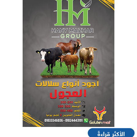
الأكثر قراءةً