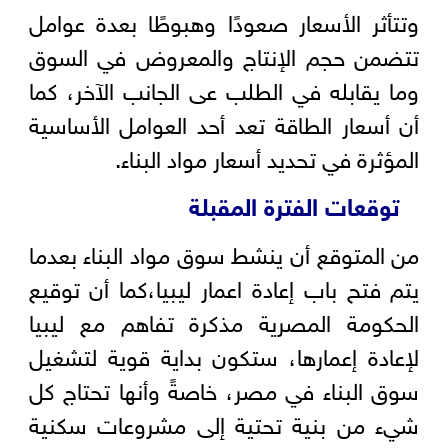
وتتأثر الأسعار صعودًا وهبوطًا بعدة عوامل
تتضمن حجم الإنتاج والمعروض في السوق
وما يقابله في الطلب عى الجانب الآخر، كما
أن أسعار الطاقة تعد أحد العوامل الأساسية
المؤثرة في تحديد أسعار مواد البناء.
توقعات الفترة المقبلة
من المتوقع أن ينشط سوق مواد البناء بعدما
يتم فتح باب إعادة اعمار ليبيا،كما أن توقيع
الحكومة المصرية مذكرة تفاهم مع ليبيا
لإعادة إعمارها، ستكون بداية قوية لتشغيل
سوق البناء في مصر، خاصةً وأنها تحتاج كل
شيء من بنية تحتية إلى مشروعات سكنية