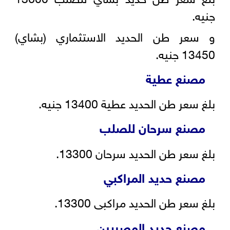
جنيه.
و سعر طن الحديد الاستثماري (بشاي)
13450 جنيه.
مصنع عطية
بلغ سعر طن الحديد عطية 13400 جنيه.
مصنع سرحان للصلب
بلغ سعر طن الحديد سرحان 13300.
مصنع حديد المراكبي
بلغ سعر طن الحديد مراكبى 13300.
مصنع حديد المصريين