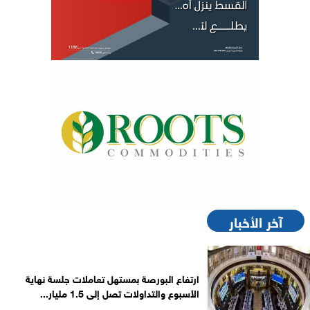
آخر الأخبار
ارتفاع البورصة بمستهل تعاملات جلسة نهاية
الأسبوع والتداولات تصل إلى 1.5 مليار...