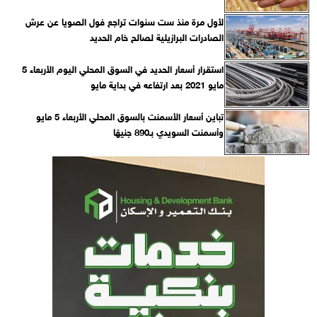
لأول مرة منذ ست سنوات تراجع فول الصويا عن عرش
الصادرات البرازيلية لصالح خام الحديد
استقرار أسعار الحديد في السوق المحلي اليوم الأربعاء 5
مايو 2021 بعد ارتفاعه في بداية مايو
تباين أسعار الأسمنت بالسوق المحلي الأربعاء 5 مايو
وأسمنت السويدي بـ890 جنيهًا