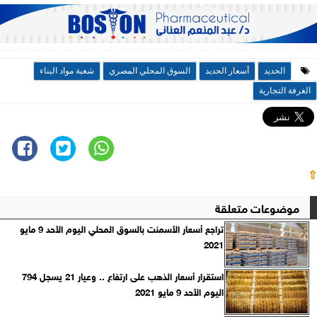
الحديد
أسعار الحديد
السوق المحلي المصري
شعبة مواد البناء
الغرفة التجارية
⇧
موضوعات متعلقة
تراجع أسعار الأسمنت بالسوق المحلي اليوم الأحد 9 مايو
2021
استقرار أسعار الذهب على ارتفاع .. وعيار 21 يسجل 794
اليوم الأحد 9 مايو 2021