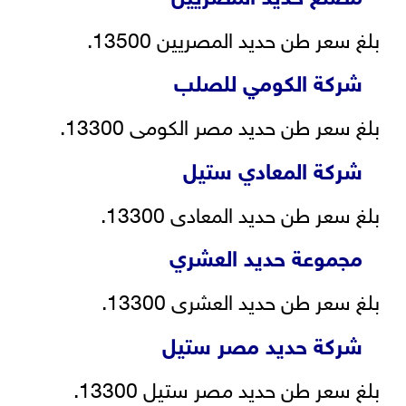
بلغ سعر طن حديد المصريين 13500.
شركة الكومي للصلب
بلغ سعر طن حديد مصر الكومى 13300.
شركة المعادي ستيل
بلغ سعر طن حديد المعادى 13300.
مجموعة حديد العشري
بلغ سعر طن حديد العشرى 13300.
شركة حديد مصر ستيل
بلغ سعر طن حديد مصر ستيل 13300.