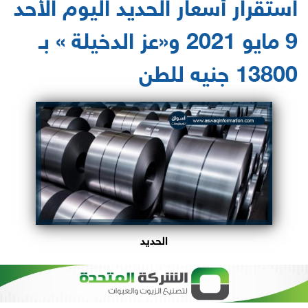
استقرار أسعار الحديد اليوم الأحد
9 مايو 2021 و«عز الدخيلة » بـ
13800 جنيه للطن
الحديد