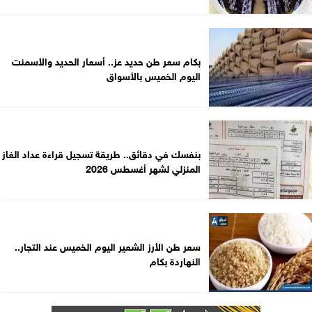
بكام سعر طن حديد عز.. أسعار الحديد والأسمنت
اليوم الخميس بالأسواق
بنفسك في دقائق.. طريقة تسجيل قراءة عداد الغاز
المنزلي لشهر أغسطس 2026
سعر طن الأرز الشعير اليوم الخميس عند التجار..
النهاردة بكام