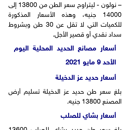
– نولون - ليتراوح سعر الطن من 13800 إلى
14000 جنيه، وهذه الأسعار المذكورة
للكميات التي لا تقل عن 30 طن وبشروط
سداد نقدي أو قصير الأجل.
أسعار مصانع الحديد المحلية اليوم
الأحد 9 مايو 2021
أسعار حديد عز الدخيلة
بلغ سعر طن حديد عز الدخيلة تسليم أرض
المصنع 13800 جنيه.
أسعار بشاي للصلب
بلغ سعر طن حديد بشاي للصلب 13600