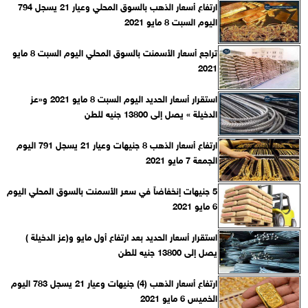
ارتفاع أسعار الذهب بالسوق المحلي وعيار 21 يسجل 794
اليوم السبت 8 مايو 2021
تراجع أسعار الأسمنت بالسوق المحلي اليوم السبت 8 مايو
2021
استقرار أسعار الحديد اليوم السبت 8 مايو 2021 و«عز
الدخيلة » يصل إلى 13800 جنيه للطن
ارتفاع أسعار الذهب 8 جنيهات وعيار 21 يسجل 791 اليوم
الجمعة 7 مايو 2021
5 جنيهات إنخفاضاً في سعر الأسمنت بالسوق المحلي اليوم
6 مايو 2021
استقرار أسعار الحديد بعد ارتفاع أول مايو و(عز الدخيلة )
يصل إلى 13800 جنيه للطن
ارتفاع أسعار الذهب (4) جنيهات وعيار 21 يسجل 783 اليوم
الخميس 6 مايو 2021