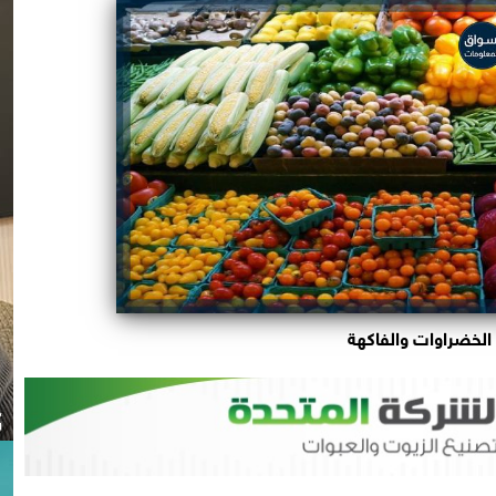
الخضراوات والفاكهة