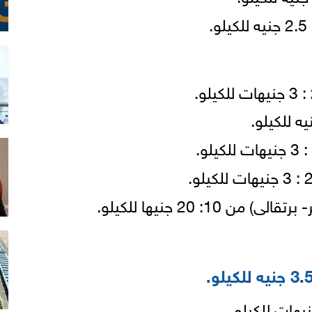
10: 20 جنيها للكيلو.