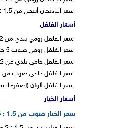
سعر الباذنجان أبيض من 1.5 : 2.5 جنيه للكيلو.
أسعار الفلفل
سعر الفلفل رومي بلدي من 2 : 3 جنيهات للكيلو.
سعر الفلفل رومي صوب 5 جنيه للكيلو.
سعر الفلفل حامى بلدي من 2 : 3 جنيهات للكيلو.
سعر الفلفل حامى صوب من 2 : 3 جنيهات للكيلو.
سعر الفلفل ألوان (أصفر- أحمر- برتقالى) من 
أسعار الخيار
سعر الخيار صوب من 1.5 : 3.5 جنيه للكيلو.
سعر الخيار بلدي من 1.5 : 3 جنيهات للكيلو.