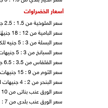
أسعار الخضراوات
سعر الملوخية من 1.5 : 2.5 جنيهات للكيلو.
سعر البامية من 12 : 18 جنيهًا للكيلو.
سعر البسلة من 3 : 5 جنيه للكيلو.
سعر السبانخ من 3 : 5 جنيهات للكيلو.
سعر القلقاس من 3.5 : 6.5 جنيهات للكيلو.
سعر الثوم من 9 : 15 جنيهات للكيلو.
سعر البنحر من 2 : 4 جنيهات للكيلو.
سعر الورق عنب بناتى من 10 : 20 جنيها للكيلو.
سعر الورق عنب بلدى من 7 : 13 جنيه للكيلو.