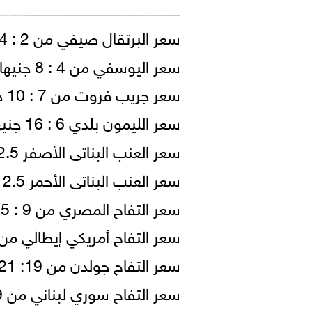
سعر البرتقال صيفي من 2 : 4 جنيهات للكيلو.
سعر اليوسفي من 4 : 8 جنيهات للكيلو.
سعر جريب فروت من 7 : 10 جنيهات للكيلو.
سعر الليمون بلدي 6 : 16 جنيها للكيلو.
سعر العنب البناتى الأصفر 12.5 : 22.5 جنيهًا للكيلو.
سعر العنب البناتى الأحمر 12.5 : 22.5 جنيهًا للكيلو.
سعر التفاح المصري من 9 : 15 جنيهًا للكيلو.
سعر التفاح أمريكي إيطالي من 17 : 23 جنيها للكيلو
سعر التفاح جولدن من 19: 21 جنيه للكيلو.
سعر التفاح سوري لبناني من 19: 23 جنيه للكيلو.