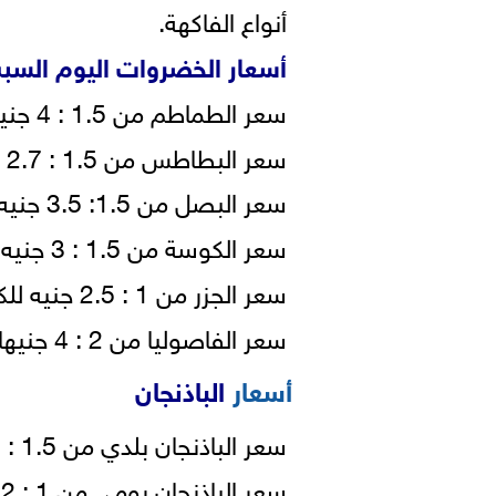
أنواع الفاكهة.
أسعار الخضروات اليوم السبت 15 مايو 021
سعر الطماطم من 1.5 : 4 جنيه للكيلو
سعر البطاطس من 1.5 : 2.7 جنيه للكيلو
سعر البصل من 1.5: 3.5 جنيه للكيلو
سعر الكوسة من 1.5 : 3 جنيه للكيلو
سعر الجزر من 1 : 2.5 جنيه للكيلو
سعر الفاصوليا من 2 : 4 جنيهات للكيلو
أسعار
الباذنجان
سعر الباذنجان بلدي من 1.5 : 2.5 جنيهات للكيلو.
سعر الباذنجان رومي من 1 : 2 جنيه للكيلو.