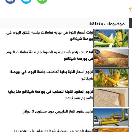
⇧
موضوعات متعلقة
ثبات أسعار الذرة في نهاية تعاملات جلسة إغلاق اليوم في
بورصة شيكاغو
2.64 % تراجع بأسعار بذرة الصويا مع بداية تعاملات اليوم
في بورصة شيكاغو
تراجع أسعار الذرة بداية تعاملات جلسة اليوم في بورصة
شيكاغو
تراجع العقود الآجلة للخشب في بورصة شيكاغو منذ بداية
الأسبوع بنسبة 9%
تراجع عقود الغاز الطبيعي دون مستوى 3 دولار
أسعار القمح في بورصة شيكاغو تغلق علي تراجع بعد