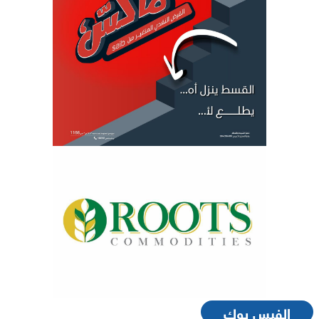
الفيس بوك