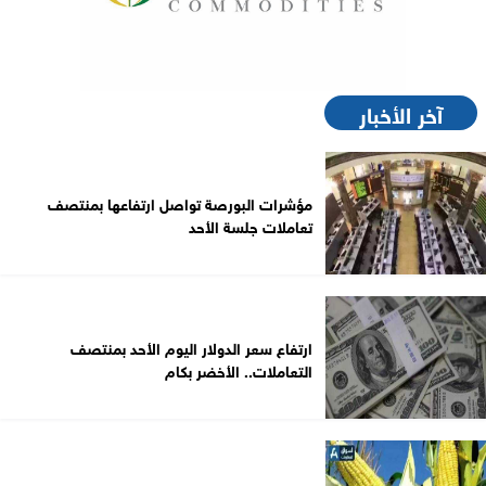
آخر الأخبار
مؤشرات البورصة تواصل ارتفاعها بمنتصف
تعاملات جلسة الأحد
ارتفاع سعر الدولار اليوم الأحد بمنتصف
التعاملات.. الأخضر بكام