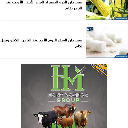
سعر طن الذرة الصفراء اليوم الأحد.. الأردب عند
التاجر بكام
سعر طن السكر اليوم الأحد عند التاجر.. الكيلو وصل
لكام