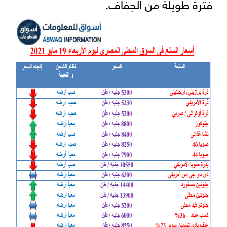
فترة طويلة من الجفاف.