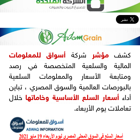
كشف
مؤشر
شركة
أسواق للمعلومات
المالية والسلعية المتخصصة في رصد
ومتابعة الأسعار والمعلومات السلعية
بالبورصات العالمية والسوق المصري ، تباين
أداء
أسعار السلع الأساسية وخاماتها
خلال
تعاملات يوم الأربعاء.