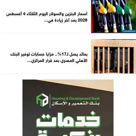
أسعار البنزين والسولار اليوم الثلاثاء 4 أغسطس
2026 بعد آخر زيادة في...
بعائد يصل لـ17%.. مزايا حسابات توفير البنك
الأهلي المصري بعد قرار المركزي...