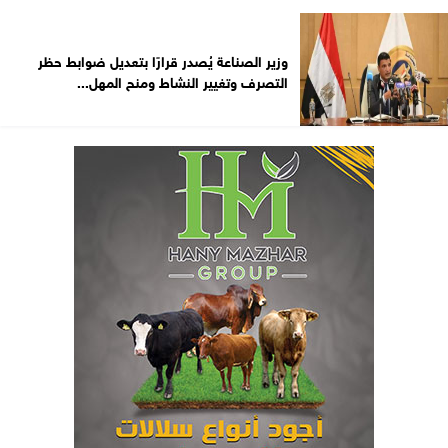
وزير الصناعة يُصدر قرارًا بتعديل ضوابط حظر
التصرف وتغيير النشاط ومنح المهل...