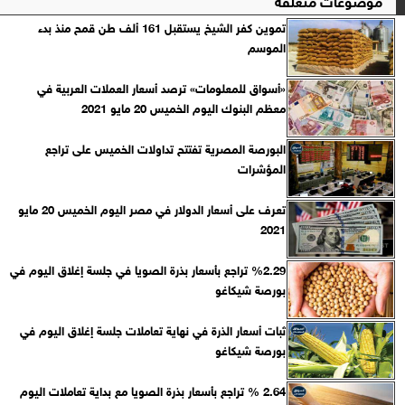
تموين كفر الشيخ يستقبل 161 ألف طن قمح منذ بدء
الموسم
«أسواق للمعلومات» ترصد أسعار العملات العربية في
معظم البنوك اليوم الخميس 20 مايو 2021
البورصة المصرية تفتتح تداولات الخميس على تراجع
المؤشرات
تعرف على أسعار الدولار في مصر اليوم الخميس 20 مايو
2021
%2.29 تراجع بأسعار بذرة الصويا في جلسة إغلاق اليوم في
بورصة شيكاغو
ثبات أسعار الذرة في نهاية تعاملات جلسة إغلاق اليوم في
بورصة شيكاغو
2.64 % تراجع بأسعار بذرة الصويا مع بداية تعاملات اليوم