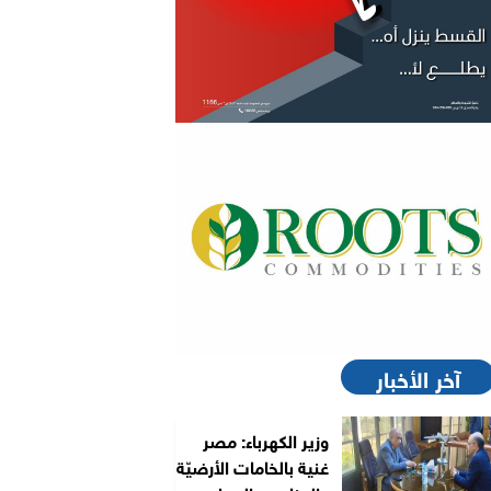
آخر الأخبار
وزير الكهرباء: مصر
غنية بالخامات الأرضيّة