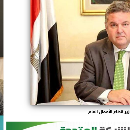
زير قطاع الأعمال العام