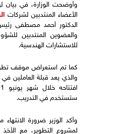
وأوضحت الوزارة، في بيان لها
الأعضاء المنتدبين لشركات
ال
الدكتور أحمد مصطفى رئيس 
والعضوين المنتدبين للشؤو
للاستشارات الهندسية.
كما تم استعراض موقف تطوير
والذي يعد قبلة العاملين في
ستستخدم في التدريب.
وأكد الوزير ضرورة الانتهاء 
لمشروع التطوير، مع الأخذ ف