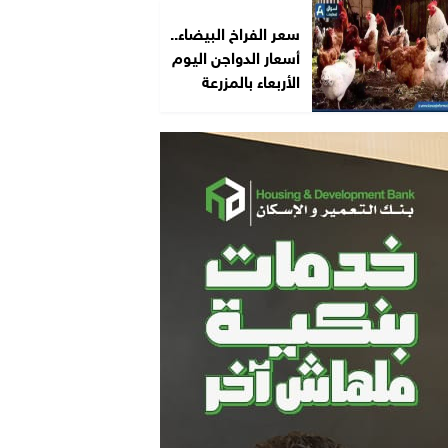
سعر الفراخ البيضاء..
أسعار الدواجن اليوم
الأربعاء بالمزرعة