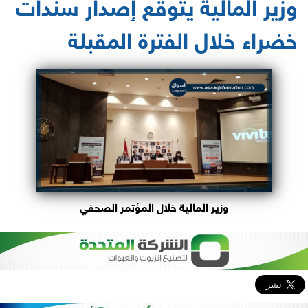
وزير المالية يتوقع إصدار سندات
خضراء خلال الفترة المقبلة
وزير المالية خلال المؤتمر الصحفي