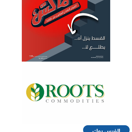
الفيس بوك