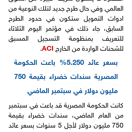
العالمي وفي حال طرح جديد لتلك النوعية من
ادوات التمويل ستكون في حدود الطرح
السابق، جاء ذلك في مؤتمر اليوم الثلاثاء
للتعريف بمنظومة التسجيل المسبق
للشحنات الواردة من الخارج
ACI
.
بسعر عائد 5.250% باعت الحكومة
المصرية سندات خضراء بقيمة 750
مليون دولار في سبتمبر الماضي
كانت الحكومة المصرية قد باعت في سبتمبر
من العام الماضي، سندات خضراء بقيمة
750 مليون دولار لأجل 5 سنوات بسعر عائد