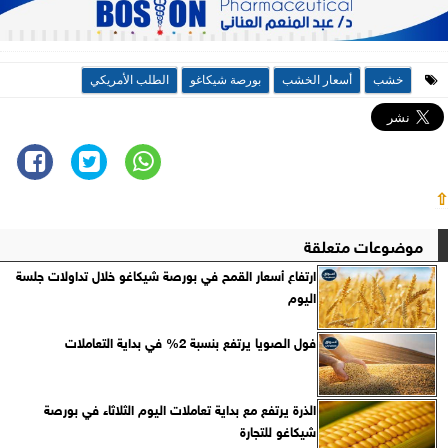
خشب
أسعار الخشب
بورصة شيكاغو
الطلب الأمريكي
⇧
موضوعات متعلقة
ارتفاع أسعار القمح في بورصة شيكاغو خلال تداولات جلسة
اليوم
فول الصويا يرتفع بنسبة 2% في بداية التعاملات
الذرة يرتفع مع بداية تعاملات اليوم الثلاثاء في بورصة
شيكاغو للتجارة