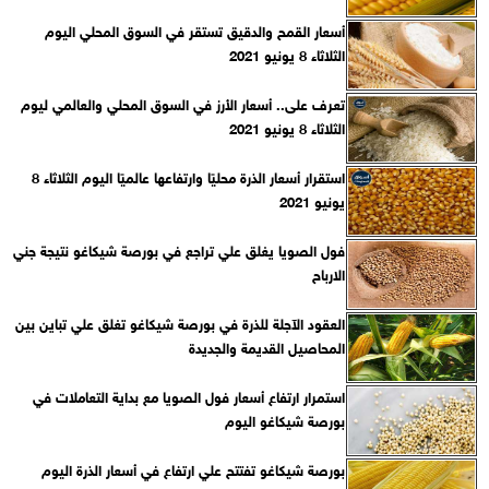
أسعار القمح والدقيق تستقر في السوق المحلي اليوم
الثلاثاء 8 يونيو 2021
تعرف على.. أسعار الأرز في السوق المحلي والعالمي ليوم
الثلاثاء 8 يونيو 2021
استقرار أسعار الذرة محليًا وارتفاعها عالميًا اليوم الثلاثاء 8
يونيو 2021
فول الصويا يغلق علي تراجع في بورصة شيكاغو نتيجة جني
الارباح
العقود الآجلة للذرة في بورصة شيكاغو تغلق علي تباين بين
المحاصيل القديمة والجديدة
استمرار ارتفاع أسعار فول الصويا مع بداية التعاملات في
بورصة شيكاغو اليوم
بورصة شيكاغو تفتتح علي ارتفاع في أسعار الذرة اليوم