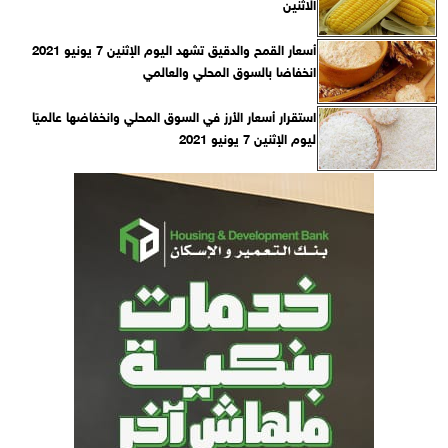
الاثنين
أسعار القمح والدقيق تشهد اليوم الإثنين 7 يونيو 2021
انخفاضا بالسوق المحلي والعالمي
استقرار أسعار الأرز في السوق المحلي وانخفاضها عالميًا
ليوم الإثنين 7 يونيو 2021