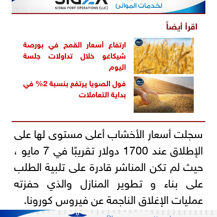
اقرأ أيضاً
ارتفاع أسعار القمح في بورصة
شيكاغو خلال تداولات جلسة
اليوم
فول الصويا يرتفع بنسبة 2% في
بداية التعاملات
سجلت أسعار الأخشاب أعلى مستوى لها على
الإطلاق عند 1700 دولار تقريبًا في 7 مايو ،
حيث لم تكن المناشر قادرة على تلبية الطلب
على بناء و تطوير المنازل والذي حفزته
عمليات الإغلاق الناجمة عن فيروس كورونا.