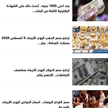
بحد أدنى 1000 جنيه.. أحدث عائد على الشهادة
البلاتينية الثابتة من البنك...
تراجع سعر الذهب اليوم الأربعاء 5 أغسطس 2026
بمحلات الصاغة.. عيار...
تراجع سعر الدولار اليوم الأربعاء بمنتصف
التعاملات.. الأخضر بكام
سعر الفراخ البيضاء.. أسعار الدواجن اليوم الأربعاء
بالمزرعة