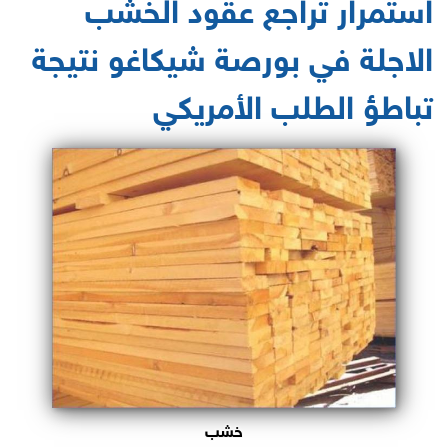
استمرار تراجع عقود الخشب
الاجلة في بورصة شيكاغو نتيجة
تباطؤ الطلب الأمريكي
خشب