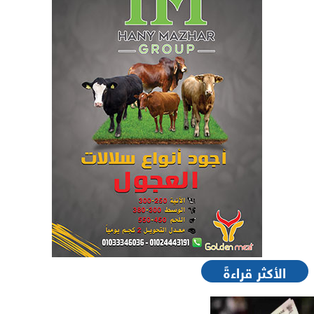
الأكثر قراءةً