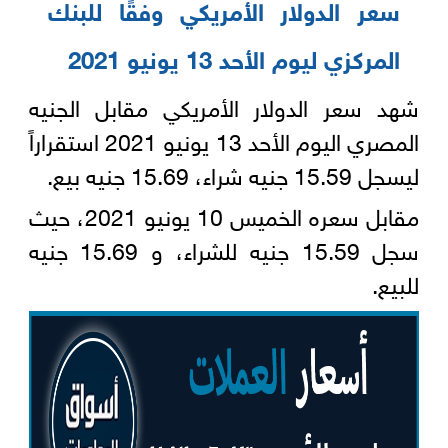
سعر الدولار الأمريكي وفقًا للبنك
المركزي ليوم الأحد 13 يونيو 2021‏‎
شهد سعر الدولار الأمريكي مقابل الجنيه
المصري اليوم الأحد 13 يونيو 2021 استقراراً
ليسجل 15.59 ‏جنيه شراء، 15.69 جنيه بيع.‏
مقابل سعره الخميس 10 يونيو 2021، حيث
سجل 15.59 جنيه للشراء، و 15.69 جنيه
للبيع.