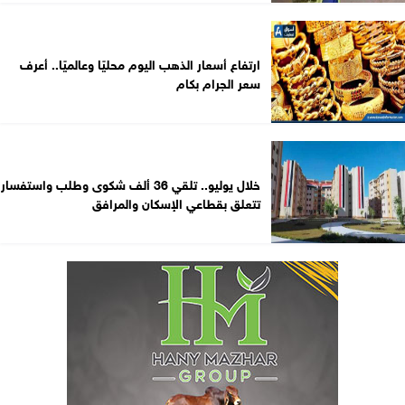
ارتفاع أسعار الذهب اليوم محليًا وعالميًا.. أعرف
سعر الجرام بكام
خلال يوليو.. تلقي 36 ألف شكوى وطلب واستفسار
تتعلق بقطاعي الإسكان والمرافق