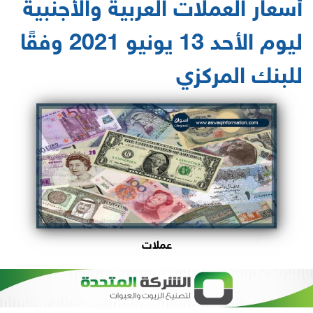
أسعار العملات العربية والأجنبية
ليوم الأحد 13 يونيو 2021 وفقًا
للبنك المركزي‎
عملات