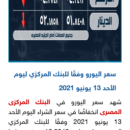
سعر اليورو وفقًا للبنك المركزي ليوم
الأحد 13 يونيو 2021‏‎
شهد سعر اليورو في
البنك المركزى
المصرى
انخفاضًا في سعر الشراء اليوم الأحد
13 يونيو 2021 وفقًا للبنك المركزي