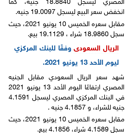
المصري ليسجل ‏‎18.8840 جنيه، كما
انخفض سعر البيع ليسجل 19.0097 ‏جنيه.‎
مقابل سعره الخميس 10 يونيو 2021، حيث
سجل 18.9860 شراء ، 19.1129 بيع‎.‎
الريال السعودى
وفقًا للبنك المركزي
ليوم الأحد 13 يونيو 2021‏‎.
شهد سعر الريال السعودي مقابل الجنيه
المصري ارتفاعًا اليوم الأحد 13 يونيو 2021
في البنك المركزي المصري ليسجل ‏‏4.1591
جنيه للشراء، و 4.1857 جنيه .‎
مقابل سعره الخميس 10 يونيو 2021، حيث
سجل 4.1589 شراء، 4.1856 بيع‎.