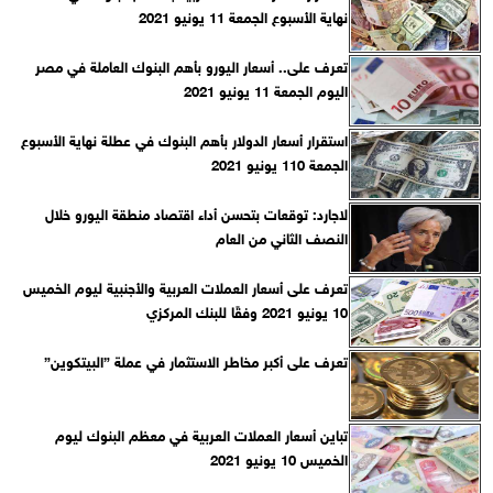
نهاية الأسبوع الجمعة 11 يونيو 2021
تعرف على.. أسعار اليورو بأهم البنوك العاملة في مصر
اليوم الجمعة 11 يونيو 2021
استقرار أسعار الدولار بأهم البنوك في عطلة نهاية الأسبوع
الجمعة 110 يونيو 2021
لاجارد: توقعات بتحسن أداء اقتصاد منطقة اليورو خلال
النصف الثاني من العام
تعرف على أسعار العملات العربية والأجنبية ليوم الخميس
10 يونيو 2021 وفقًا للبنك المركزي‎
تعرف على أكبر مخاطر الاستثمار في عملة ”البيتكوين”
تباين أسعار العملات العربية في معظم البنوك ليوم
الخميس 10 يونيو 2021