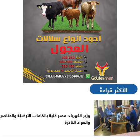
الأكثر قراءةً
وزير الكهرباء: مصر غنية بالخامات الأرضيّة والعناصر
والمواد النادرة