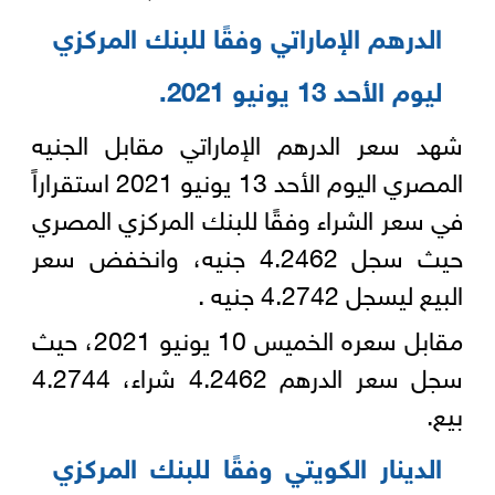
الدرهم الإماراتي وفقًا للبنك المركزي
ليوم الأحد 13 يونيو 2021‏‎.‎
شهد سعر الدرهم الإماراتي مقابل الجنيه
المصري اليوم الأحد 13 يونيو 2021 استقراراً
في سعر الشراء وفقًا للبنك المركزي المصري
حيث سجل ‏‏4.2462 جنيه، وانخفض سعر
البيع ليسجل 4.2742 جنيه .‎
مقابل سعره الخميس 10 يونيو 2021، حيث
سجل سعر الدرهم 4.2462 شراء، ‏‏4.2744
بيع‎.‎
الدينار الكويتي وفقًا للبنك المركزي