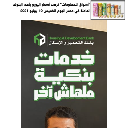
”أسواق للمعلومات” ترصد أسعار اليورو بأهم البنوك
العاملة في مصر اليوم الخميس 10 يونيو 2021