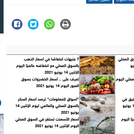
وق المحلي
7 جنيهات انخفاضًا في أسعار الذهب
بالسوق المحلي مع انخفاضه عالميًا اليوم
الإثنين 14 يونيو 2021
محلي اليوم
تعرف على .. أسعار الخضروات بسوق
العبور اليوم 14 يونيو 2021
قيق في
”أسواق للمعلومات” ترصد أسعار السكر
السوق المحلي اليوم الإثنين 14 يونيو
بالسوق المحلي والعالمي ليوم الإثنين 14
يونيو 2021
يًا اليوم
أسعار الأسمنت تستقر في السوق المحلي
اليوم الإثنين 14 يونيو 2021