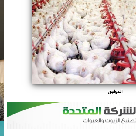
الدواجن