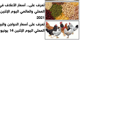
تعرف على.. أسعار الأعلاف ف
2021
تعرف على أسعار الدواجن وال
المحلي اليوم الإثنين 14 يونيو 2021