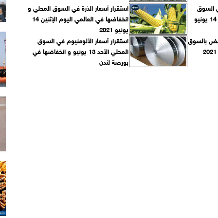
ي السوق
استقرار أسعار الذرة في السوق المحلي و
المحلي والعالمي اليوم الإثنين 14 يونيو
انخفاضها في العالمي اليوم الإثنين 14
يونيو 2021
بيض بالسوق
استقرار أسعار الألومنيوم في السوق
المحلي الأحد 13 يونيو و انخفاضها في
بورصة لندن