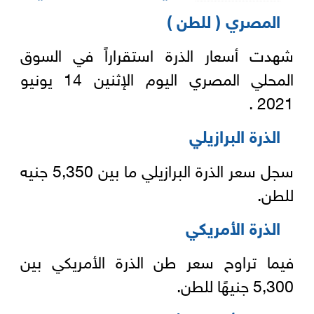
المصري ( للطن )
شهدت أسعار الذرة استقراراً في السوق
المحلي المصري اليوم الإثنين 14 يونيو
2021 .
الذرة البرازيلي
سجل سعر الذرة البرازيلي ما بين 5,350 جنيه
للطن.
الذرة الأمريكي
فيما تراوح سعر طن الذرة الأمريكي بين
5,300 جنيهًا للطن.