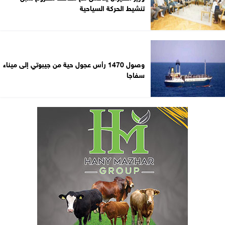
تنشيط الحركة السياحية
وصول 1470 رأس عجول حية من جيبوتي إلى ميناء
سفاجا