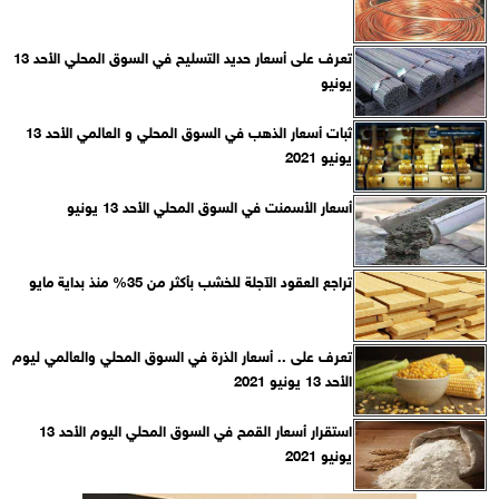
تعرف على أسعار حديد التسليح في السوق المحلي الأحد 13
يونيو
ثبات أسعار الذهب في السوق المحلي و العالمي الأحد 13
يونيو 2021
أسعار الأسمنت في السوق المحلي الأحد 13 يونيو
تراجع العقود الآجلة للخشب بأكثر من 35% منذ بداية مايو
تعرف على .. أسعار الذرة في السوق المحلي والعالمي ليوم
الأحد 13 يونيو 2021
استقرار أسعار القمح في السوق المحلي اليوم الأحد 13
يونيو 2021