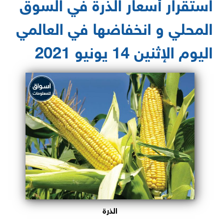
استقرار أسعار الذرة في السوق
المحلي و انخفاضها في العالمي
اليوم الإثنين 14 يونيو 2021
الذرة