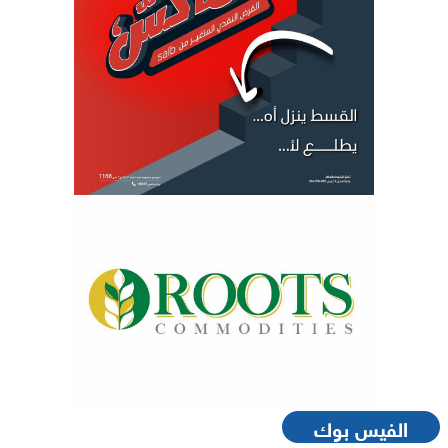
الفيس بوك