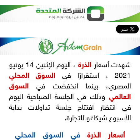
شهدت أسعار
الذرة
، اليوم الإثنين 14 يونيو
2021 ، استقرارًا في
السوق المحلي
المصري، بينما انخفضت في
السوق
العالمي
وذلك في الجلسة الصباحية اليوم
في انتظار افتتاح جلسة تداولات بداية
الأسبوع شيكاغو للتجارة.
أسعار الذرة
في السوق المحلي