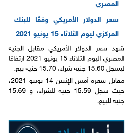
المصري‎
سعر الدولار الأمريكي وفقًا للبنك
المركزي ليوم الثلاثاء 15 يونيو 2021‏‎
شهد سعر الدولار الأمريكي مقابل الجنيه
المصري اليوم الثلاثاء 15 يونيو 2021 ارتفاعًا
ليسجل 15.60 ‏جنيه شراء، 15.70 جنيه بيع.‏
مقابل سعره أمس الإثنين 14 يونيو 2021،
حيث سجل 15.59 جنيه للشراء، و 15.69
جنيه للبيع.