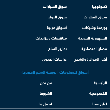
تكنولوجيا
سوق السيارات
سوق العقارات
سوق الدواء
بورصة وشركات
أسواق عربية
الجمهورية الجديدة
مناقصات ومزايدات
قضايا اقتصادية
تقارير السلع
أخبار الموانئ والشحن
دراسات الجدوى
أسواق للمعلومات | بورصة السلع المصرية
الرئيسية
من نحن
الخصوصية
الشروط
اعلن معنا
اتصل بنا