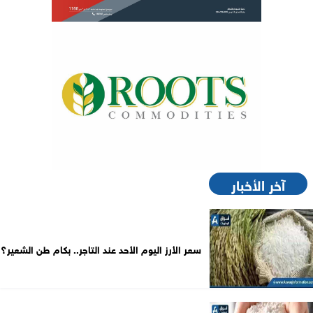
آخر الأخبار
سعر الأرز اليوم الأحد عند التاجر.. بكام طن الشعير؟