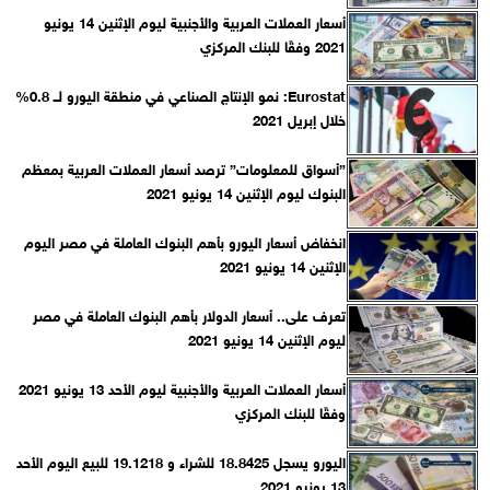
أسعار العملات العربية والأجنبية ليوم الإثنين 14 يونيو
2021 وفقًا للبنك المركزي‎
Eurostat: نمو الإنتاج الصناعي في منطقة اليورو لــ 0.8%
خلال إبريل 2021
”أسواق للمعلومات” ترصد أسعار العملات العربية بمعظم
البنوك ليوم الإثنين 14 يونيو 2021
انخفاض أسعار اليورو بأهم البنوك العاملة في مصر اليوم
الإثنين 14 يونيو 2021
تعرف على.. أسعار الدولار بأهم البنوك العاملة في مصر
ليوم الإثنين 14 يونيو 2021
أسعار العملات العربية والأجنبية ليوم الأحد 13 يونيو 2021
وفقًا للبنك المركزي‎
اليورو يسجل 18.8425 للشراء و 19.1218 للبيع اليوم اﻷحد
13 يونيو 2021