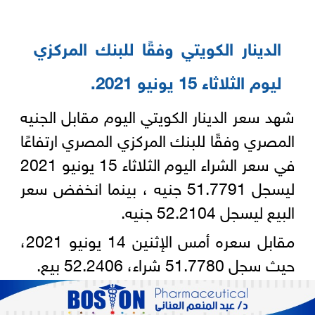
الدينار الكويتي وفقًا للبنك المركزي
ليوم الثلاثاء 15 يونيو 2021‏‎.‎
شهد سعر الدينار الكويتي اليوم مقابل الجنيه
المصري وفقًا للبنك ‏المركزي المصري ارتفاعًا
في سعر الشراء اليوم الثلاثاء 15 يونيو 2021
ليسجل 51.7791 جنيه ، بينما انخفض سعر
البيع ليسجل 52.2104 جنيه.‎
مقابل سعره أمس الإثنين 14 يونيو 2021،
حيث سجل 51.7780 ‏شراء، 52.2406 بيع‎.‎