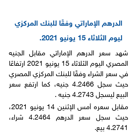
الدرهم الإماراتي وفقًا للبنك المركزي
ليوم الثلاثاء 15 يونيو 2021‏‎.‎
شهد سعر الدرهم الإماراتي مقابل الجنيه
المصري اليوم الثلاثاء 15 يونيو 2021 ارتفاعًا
في سعر الشراء وفقًا للبنك المركزي المصري
حيث سجل ‏‏4.2466 جنيه، كما ارتفع سعر
البيع ليسجل 4.2743 جنيه .‎
مقابل سعره أمس الإثنين 14 يونيو 2021،
حيث سجل سعر الدرهم 4.2464 شراء،