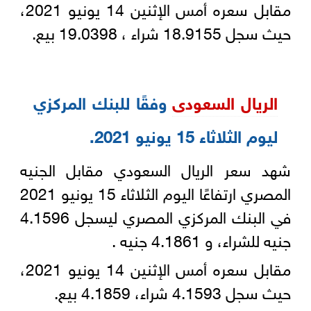
مقابل سعره أمس الإثنين 14 يونيو 2021،
حيث سجل 18.9155 شراء ، 19.0398 بيع‎.‎
الريال السعودى
وفقًا للبنك المركزي
ليوم الثلاثاء 15 يونيو 2021‏‎.
شهد سعر الريال السعودي مقابل الجنيه
المصري ارتفاعًا اليوم الثلاثاء 15 يونيو 2021
في البنك المركزي المصري ليسجل ‏‏4.1596
جنيه للشراء، و 4.1861 جنيه .‎
مقابل سعره أمس الإثنين 14 يونيو 2021،
حيث سجل 4.1593 شراء، 4.1859 بيع‎.