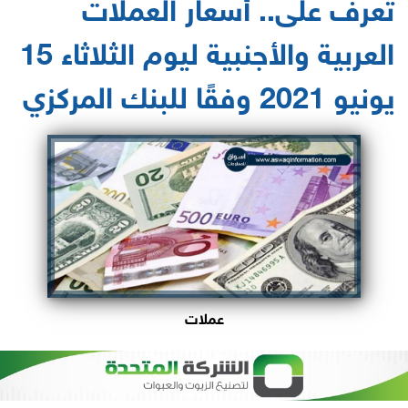
تعرف على.. أسعار العملات
العربية والأجنبية ليوم الثلاثاء 15
يونيو 2021 وفقًا للبنك المركزي‎
عملات