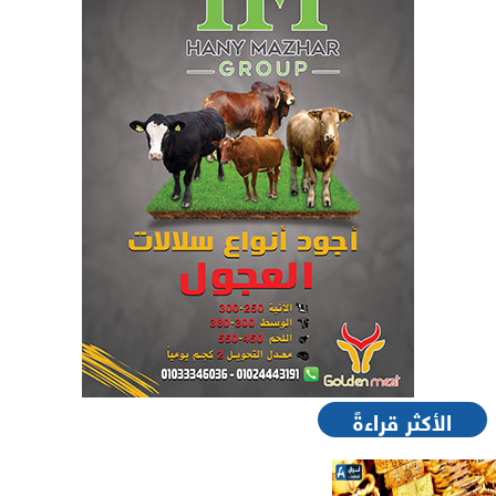
الأكثر قراءةً