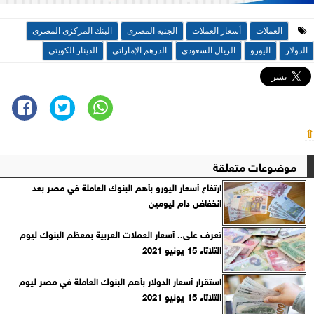
العملات
أسعار العملات
الجنيه المصرى
البنك المركزى المصرى
الدولار
اليورو
الريال السعودى
الدرهم الإماراتى
الدينار الكويتى
⇧
موضوعات متعلقة
ارتفاع أسعار اليورو بأهم البنوك العاملة في مصر بعد
انخفاض دام ليومين
تعرف على.. أسعار العملات العربية بمعظم البنوك ليوم
الثلاثاء 15 يونيو 2021
استقرار أسعار الدولار بأهم البنوك العاملة في مصر ليوم
الثلاثاء 15 يونيو 2021