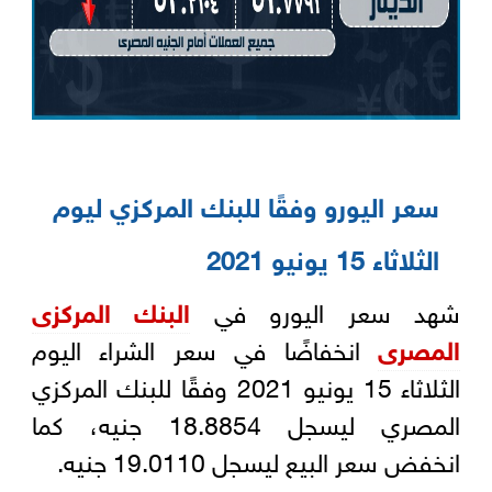
سعر اليورو وفقًا للبنك المركزي ليوم
الثلاثاء 15 يونيو 2021‏‎
شهد سعر اليورو في
البنك المركزى
المصرى
انخفاضًا في سعر الشراء اليوم
الثلاثاء 15 يونيو 2021 وفقًا للبنك المركزي
المصري ليسجل ‏‎18.8854 جنيه، كما
انخفض سعر البيع ليسجل 19.0110 ‏جنيه.‎