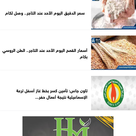
سعر الدقيق اليوم الأحد عند التاجر.. وصل لكام
أسعار القمح اليوم الأحد عند التاجر.. الطن الروسي
بكام
تاون جاس: تأمين كسر بخط غاز أسفل ترعة
الإسماعيلية نتيجة أعمال حفر...