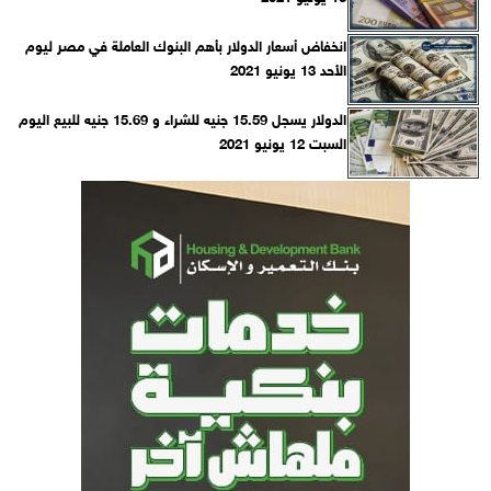
انخفاض أسعار الدولار بأهم البنوك العاملة في مصر ليوم
الأحد 13 يونيو 2021
الدولار يسجل 15.59 ‏جنيه للشراء و 15.69 جنيه للبيع ‏اليوم
السبت 12 يونيو 2021