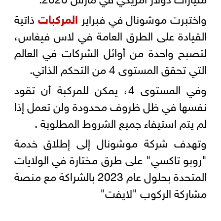
واختبرت موشونال في فبراير
المركبات
ذاتية
القيادة على الطرق العامة في لاس فيغاس،
لتصبح واحدة من أوائل الشركات في العالم
التي تحقق المستوى 4 من التحكم الذاتي.
وفي المستوى 4، يمكن للمركبة أن تقود
نفسها في ظل ظروف محدودة ولن تعمل إذا
لم يتم استيفاء جميع الشروط المطلوبة .
وتهدف شركة موشونال إلى إطلاق خدمة
"روبو تاكسي" على طرق مختارة في الولايات
المتحدة بحلول عام 2023 بالشراكة مع منصة
مشاركة الركوب "لايفت"