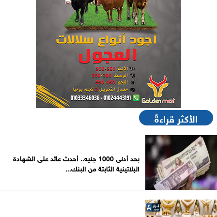
الأكثر قراءةً
بحد أدنى 1000 جنيه.. أحدث عائد على الشهادة
البلاتينية الثابتة من البنك...