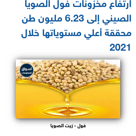
ارتفاع مخزونات فول الصويا
الصيني إلى 6.23 مليون طن
محققة أعلي مستوياتها خلال
2021
فول - زيت الصويا