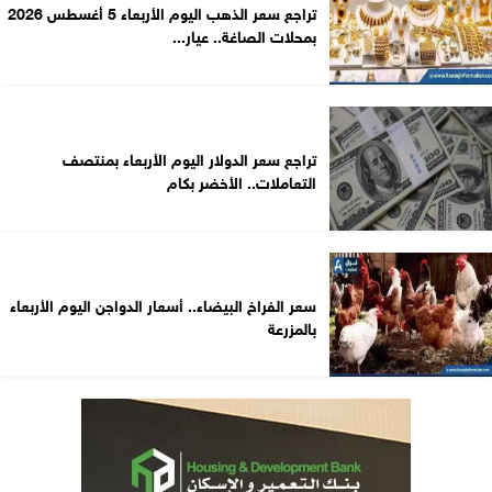
تراجع سعر الذهب اليوم الأربعاء 5 أغسطس 2026
بمحلات الصاغة.. عيار...
تراجع سعر الدولار اليوم الأربعاء بمنتصف
التعاملات.. الأخضر بكام
سعر الفراخ البيضاء.. أسعار الدواجن اليوم الأربعاء
بالمزرعة