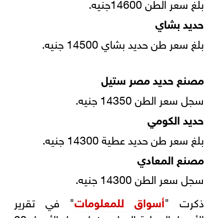
بلغ سعر الطن 14600جنيه.
حديد بشاي
بلغ سعر طن حديد بشاي 14500 جنيه.
مصنع حديد مصر ستيل
سجل سعر الطن 14350 جنيه.
حديد الكومي
بلغ سعر طن حديد عطية 14300 جنيه.
مصنع المعادي
سجل سعر الطن 14300 جنيه.
ذكرت "
أسواق للمعلومات
" في تقرير
الأسعار المحلية الصادر عنها مساء الأربعاء 23