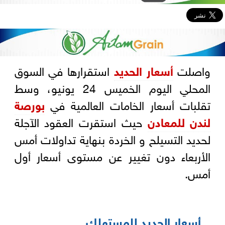
واصلت
أسعار الحديد
استقرارها في السوق
المحلي اليوم الخميس 24 يونيو، وسط
تقلبات أسعار الخامات العالمية في
بورصة
لندن للمعادن
حيث استقرت العقود الآجلة
لحديد التسيلح و الخردة بنهاية تداولات أمس
الأربعاء دون تغيير عن مستوى أسعار أول
أمس.
أسعار الحديد للمستهلك