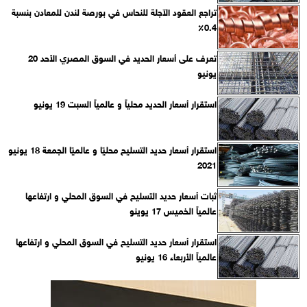
تراجع العقود الآجلة للنحاس في بورصة لندن للمعادن بنسبة
0.4٪
تعرف على أسعار الحديد في السوق المصري الأحد 20
يونيو
استقرار أسعار الحديد محلياً و عالمياً السبت 19 يونيو
استقرار أسعار حديد التسليح محليًا و عالميًا الجمعة 18 يونيو
2021
ثبات أسعار حديد التسليح في السوق المحلي و ارتفاعها
عالمياً الخميس 17 يوينو
استقرار أسعار حديد التسليح في السوق المحلي و ارتفاعها
عالمياً الأربعاء 16 يونيو