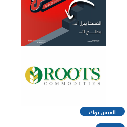
الفيس بوك