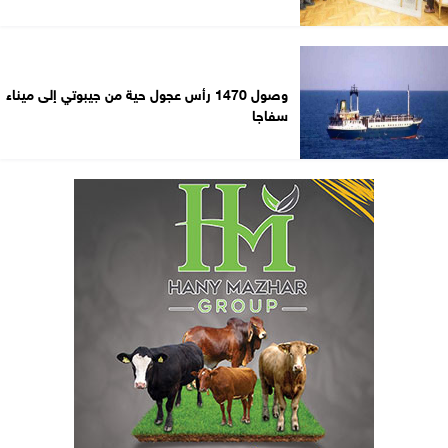
وصول 1470 رأس عجول حية من جيبوتي إلى ميناء
سفاجا