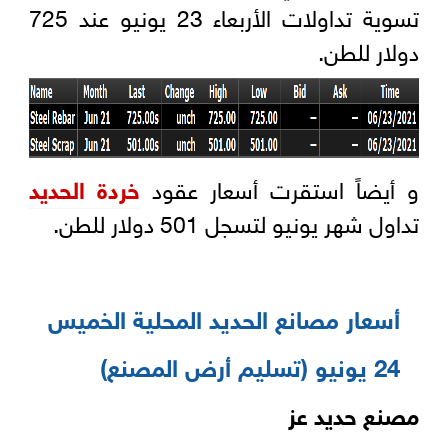
تسوية تداولات الأربعاء 23 يونيو عند 725
دولار للطن.
و أيضاً استقرت أسعار عقود
خردة الحديد
تداول شهر يونيو لتسجل 501 دولار للطن.
أسعار مصانع الحديد المحلية الخميس
24 يونيو (تسليم أرض المصنع)
مصنع حديد عز