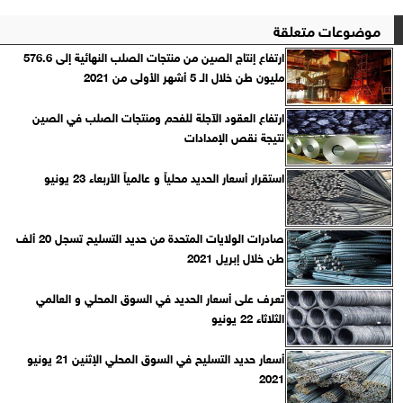
موضوعات متعلقة
ارتفاع إنتاج الصين من منتجات الصلب النهائية إلى 576.6
مليون طن خلال الـ 5 أشهر الأولى من 2021
ارتفاع العقود الآجلة للفحم ومنتجات الصلب في الصين
نتيجة نقص الإمدادات
استقرار أسعار الحديد محلياً و عالمياً الأربعاء 23 يونيو
صادرات الولايات المتحدة من حديد التسليح تسجل 20 ألف
طن خلال إبريل 2021
تعرف على أسعار الحديد في السوق المحلي و العالمي
الثلاثاء 22 يونيو
أسعار حديد التسليح في السوق المحلي الإثنين 21 يونيو
2021