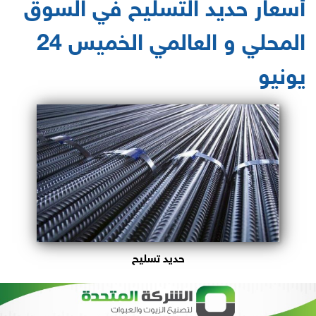
أسعار حديد التسليح في السوق
المحلي و العالمي الخميس 24
يونيو
حديد تسليح