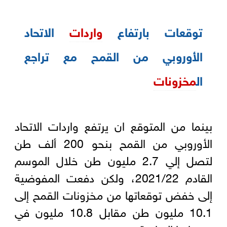
توقعات بارتفاع
واردات
الاتحاد
الأوروبي من القمح مع تراجع
ال
مخزونات
بينما من المتوقع ان يرتفع واردات الاتحاد
الأوروبي من القمح بنحو 200 ألف طن
لتصل إلي 2.7 مليون طن خلال الموسم
القادم 2021/22، ولكن دفعت المفوضية
إلى خفض توقعاتها من مخزونات القمح إلى
10.1 مليون طن مقابل 10.8 مليون في