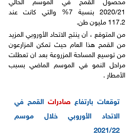
محصول القمح في الموسم الحالي
2020/21 بنسبة 7% والتي كانت عند
117.2 مليون طن.
من المتوقع ، أن ينتج الاتحاد الأوروبي المزيد
من القمح هذا العام حيث تمكن المزارعون
من توسيع المساحة المزروعة بعد ان تعطلت
مراحل النمو في الموسم الماضي بسبب
الأمطار .
توقعات بارتفاع
صادرات
القمح في
الاتحاد الأوروبي خلال موسم
2021/22