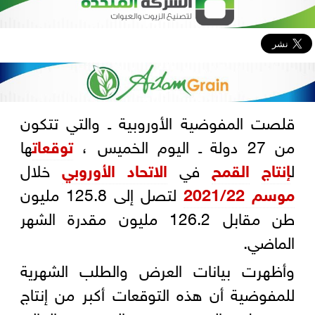
قلصت المفوضية الأوروبية ـ والتي تتكون
من 27 دولة ـ اليوم الخميس ،
توقعات
ها
ل
إنتاج
القمح
في
الاتحاد الأوروبي
خلال
موسم 2021/22
لتصل إلى 125.8 مليون
طن مقابل 126.2 مليون مقدرة الشهر
الماضي.
وأظهرت بيانات العرض والطلب الشهرية
للمفوضية أن هذه التوقعات أكبر من إنتاج