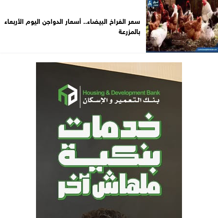
سعر الفراخ البيضاء.. أسعار الدواجن اليوم الأربعاء
بالمزرعة