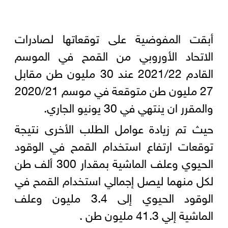
أبقت المفوضية على توقعاتها لصادرات
الاتحاد الأوروبي من القمح في الموسم
القادم 2021/22 عند 30 مليون طن مقابل
27 مليون طن متوقعة في موسم 2020/21
والمقرر ان ينتهي في 30 يونيو الجاري.
حيث تم زيادة عوامل الطلب الأخرى نتيجة
توقعات ارتفاع استخدام القمح في الوقود
الحيوي وعلف الماشية بمقدار 300 ألف طن
لكل منهما ليصل إجمالي استخدام القمح في
الوقود الحيوي إلى 3.4 مليون وعلف
الماشية إلي 41.3 مليون طن .