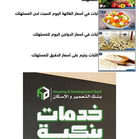
ثبات في أسعار الفاكهة اليوم السبت لدى المستهلك
ثبات في أسعار الدواجن اليوم للمستهلك
الثبات يخيم على أسعار الدقيق للمستهلك