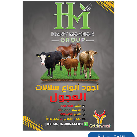
الأكثر قراءةً