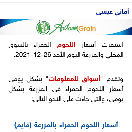
أماني عيسى
استقرت أسعار
اللحوم
الحمراء بالسوق
المحلي والمزرعة اليوم الأحد 26-12-2021.
وتقدم "
أسواق للمعلومات
" بشكل يومي
أسعار اللحوم الحمراء في المزرعة بشكل
يومي، والتي جاءت على النحو التالي:
أسعار اللحوم الحمراء بالمزرعة (قايم)