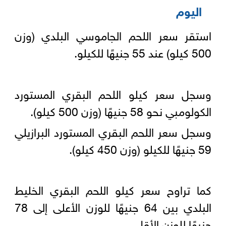
اليوم
استقر سعر اللحم الجاموسي البلدي (وزن
500 كيلو) عند 55 جنيهًا للكيلو.
وسجل سعر كيلو اللحم البقري المستورد
الكولومبي نحو 58 جنيهًا (وزن 500 كيلو).
وسجل سعر اللحم البقري المستورد البرازيلي
59 جنيهًا للكيلو (وزن 450 كيلو).
كما تراوح سعر كيلو اللحم البقري الخليط
البلدي بين 64 جنيهًا للوزن الأعلى إلى 78
جنيهًا للوزن الأقل.