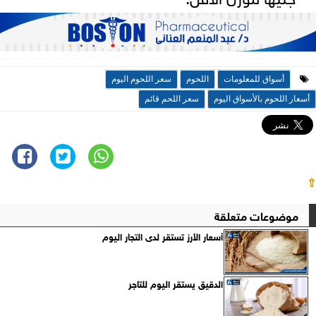
أسواق للمعلومات
اللحوم
سعر اللحوم اليوم
أسعار اللحوم بالأسواق اليوم
سعر اللحم قائم
⇧
موضوعات متعلقة
أسعار الأرز تستقر لدى التجار اليوم
الدقيق يستقر اليوم للتاجر