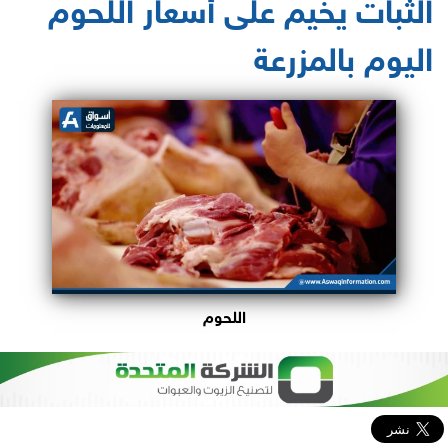
الثبات يخيم على أسعار اللحوم
اليوم بالمزرعة
اللحوم