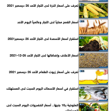
تعرف على أسعار الذرة لدى التجار الأحد 26 ديسمبر 2021
أسعار القمح محلياً لدى التجار وعالمياً اليوم الأحد
استقرار أسعار الأسمدة لدى التجار الأحد 26 ديسمبر2021
أسعار الأعلاف وإضافاتها لدى التجار الأحد 26-12-2021
تعرف على أسعار زيوت الطعام الأحد 26 ديسمبر 2021
استقرار في أسعار الأسماك اليوم السبت لدى المستهلك
الملوخية بـ10 جنيهًا.. أسعار الخضروات اليوم السبت لدى
المستهلك