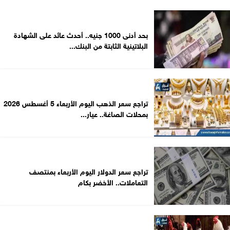
بحد أدنى 1000 جنيه.. أحدث عائد على الشهادة
البلاتينية الثابتة من البنك...
تراجع سعر الذهب اليوم الأربعاء 5 أغسطس 2026
بمحلات الصاغة.. عيار...
تراجع سعر الدولار اليوم الأربعاء بمنتصف
التعاملات.. الأخضر بكام