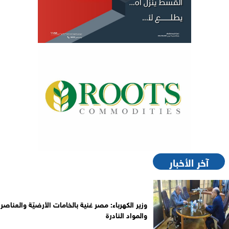
آخر الأخبار
وزير الكهرباء: مصر غنية بالخامات الأرضيّة والعناصر
والمواد النادرة