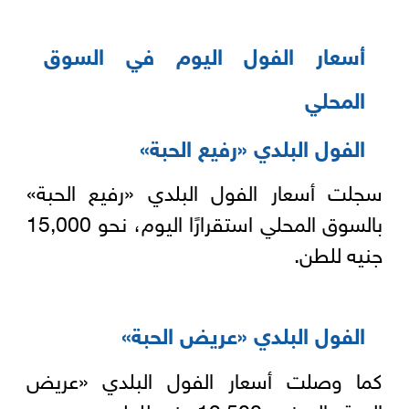
أسعار الفول اليوم في السوق
المحلي
الفول البلدي «رفيع الحبة»
سجلت أسعار الفول البلدي «رفيع الحبة»
بالسوق المحلي استقرارًا اليوم، نحو 15,000
جنيه للطن.
الفول البلدي «عريض الحبة»
كما وصلت أسعار الفول البلدي «عريض
الحبة» إلى نحو 12,500 جنيه للطن.