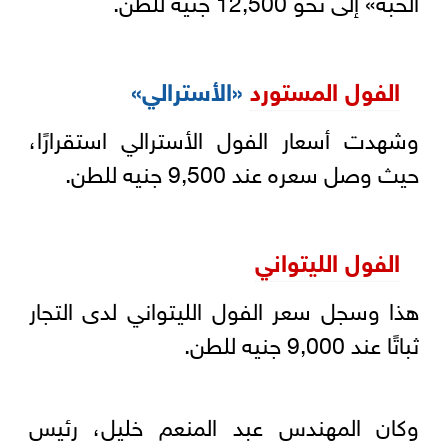
الفول المستورد
«الأسترالي»
وشهدت أسعار الفول الأسترالي استقرارًا،
حيث وصل سعره عند 9,500 جنيه للطن.
الفول الليتواني
هذا وسجل سعر الفول الليتواني لدى التجار
ثباتًا عند 9,000 جنيه للطن.
وكان المهندس عبد المنعم خليل، رئيس