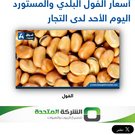
أسعار الفول البلدي والمستورد
اليوم الأحد لدى التجار
الفول