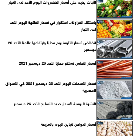
الثبات يخيم على أسعار الخضروات اليوم الأحد لدى التجار
باستثناء الفراولة.. استقرار في أسعار الفاكهة اليوم الأحد
لدى التجار
انخفاض أسعار الألومنيوم محليًا وارتفاعها عالميًا الأحد 26
ديسمبر
أسعار النحاس تستقر محليًا الأحد 26 ديسمبر 2021
أسعار الأسمنت اليوم الأحد 26 ديسمبر 2021 في الأسواق
المصرية
النشرة اليومية لأسعار حديد التسليح الأحد 26 ديسمبر
أسعار الدواجن تتباين اليوم بالمزرعة