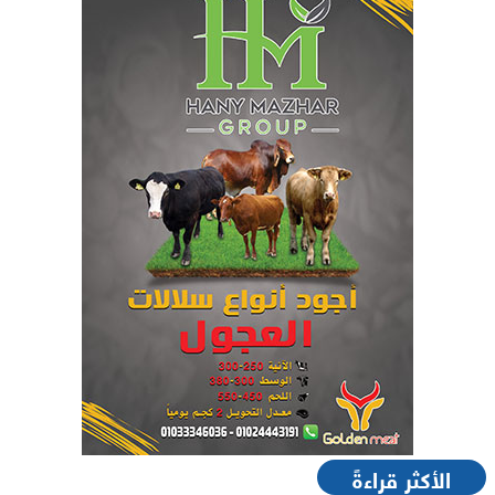
الأكثر قراءةً