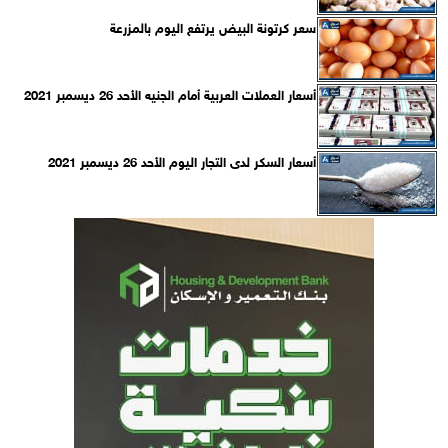
سعر كرتونة البيض يرتفع اليوم بالمزرعة
أسعار العملات العربية أمام الجنيه الأحد 26 ديسمبر 2021
أسعار السكر لدى التجار اليوم الأحد 26 ديسمبر 2021