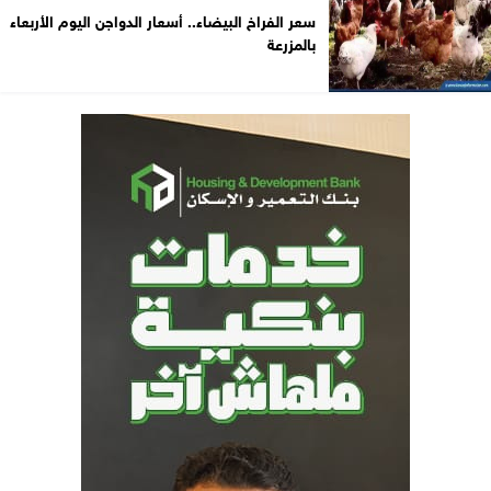
سعر الفراخ البيضاء.. أسعار الدواجن اليوم الأربعاء
بالمزرعة