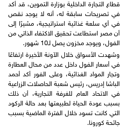
قطاع التجارة الداخلية بوزارة التموين، قد أكد
في تصريحات سابقة له، أنه لا يوجد نقص
في أي سلعة غذائية استراتيجية، مشيرًا إلى
أن مصر استطاعت تحقيق الاكتفاء الذاتي من
الفول، ويوجد مخزون يصل لـ10 شهور.
وشهدت الأسواق خلال الآونة الأخيرة ارتفاعًا
في أسعار الفول داخل عدد من محال العطارة
وتجار المواد الغذائية، وعلى الفور أكد أحمد
الباشا إدريس، رئيس شعبة الحاصلات الزراعية
في الاتحاد العام للغرفة التجارية، أن ذلك
بسبب عودة الحياة لطبيعتها بعد حالة الركود
التي كانت تسود خلال الفترة الماضية بسبب
جائحة كورونا.