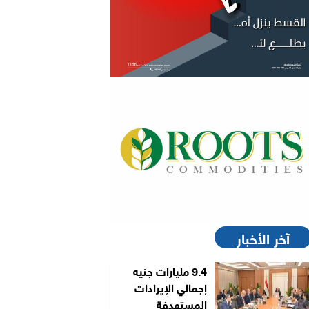
آخر الأخبار
9.4 مليارات جنيه
إجمالي الإيرادات
المستهدفة