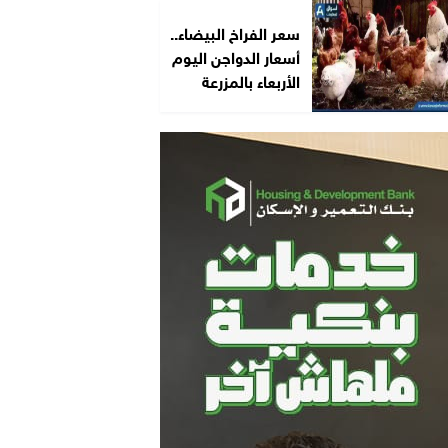
سعر الفراخ البيضاء..
أسعار الدواجن اليوم
الأربعاء بالمزرعة