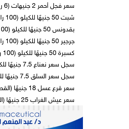
سعر فجل أحمر 2 جنيهات (6 ربطات).
شبت 50 جنيهًا للكيلو (100 رابطة).
بقدونس 50 جنيهًا للكيلو (100 رابطة).
جرجير 50 جنيهًا للكيلو (100 رابطة).
كسبرة 50 جنيهًا للكيلو (100 رابطة).
سجل سعر نعناع 7.5 جنيهًا للكيلو (100 رابطة).
سجل سعر السلق 7.5 جنيهًا للكيلو (10 رابطات).
سعر قرع عسل 18 جنيهًا (القطعة 6 كجم).
سعر عيش الغراب 25 جنيهًا (الطبق 250ج).