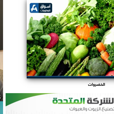
الخضروات