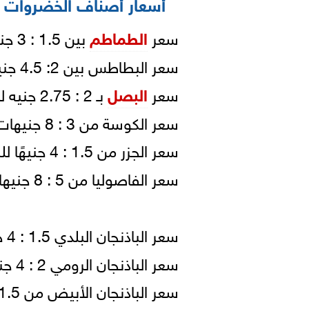
أسعار أصناف الخضروات ب
سعر
الطماطم
بين 1.5 : 3 جنيهات للكيلو (قفص).
سعر البطاطس بين 2: 4.5 جنيهات للكيلو (شوال).
سعر
البصل
بـ 2 : 2.75 جنيه للكيلو ( شوال).
سعر الكوسة من 3 : 8 جنيهات للكيلو ( قفص).
سعر الجزر من 1.5 : 4 جنيهًا للكيلو ( شوال).
سعر الفاصوليا من 5 : 8 جنيهات للكيلو ( شوال-تكنة بلاستيك).
سعر الباذنجان البلدي 1.5 : 4 جنيهًا للكيلو.
سعر الباذنجان الرومي 2 : 4 جنيهًا للكيلو (شوال-كرتونة-قفص).
سعر الباذنجان الأبيض من 1.5 : 4 جنيهات للكيلو ( شوال-قفص).