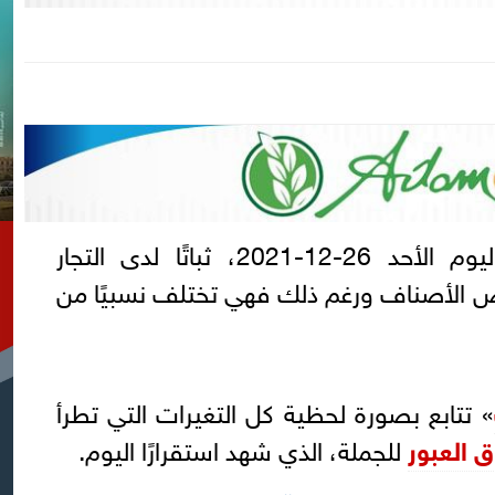
اليوم الأحد 26-12-2021، ثباتًا لدى التجار
عض الأصناف ورغم ذلك فهي تختلف نسبيًا من
» تتابع بصورة لحظية كل التغيرات التي تطرأ
 العبور
للجملة، الذي شهد استقرارًا اليوم.