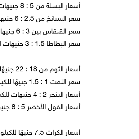
أسعار البسلة من 5 : 8 جنيهات للكيلو (شوال).
سعر السبانخ من 2.5 : 6 جنيهات للكيلو(قفص).
سعر القلقاس بين 3 : 6 جنيهات للكيلو (شوال).
سعر البطاطا 1.5 : 3 جنيهات للكيلو(شوال - قفص).
أسعار الثوم من 18 : 22 جنيهًا للكيلو (شوال-كرتونة).
سعر اللفت 1 : 1.5 جنيهًا للكيلو ( شوال).
أسعار البنجر 2 : 4 جنيهات للكيلو (شوال 55 كيلو).
أسعار الفول الأخضر 5 : 8 جنيهات للكيلو.
أسعار الكرات 7.5 جنيهًا للكيلو ( 10 ربطات).