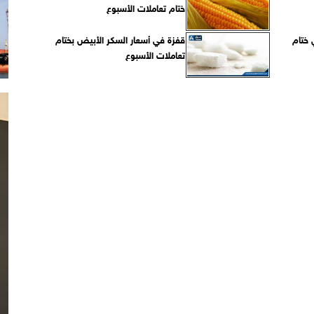
ختام تعاملات الأسبوع
 ختام
قفزة في أسعار السكر الأبيض بختام
تعاملات الأسبوع