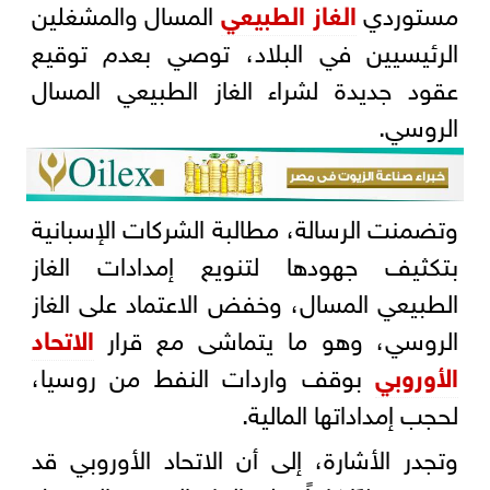
مستوردي
الغاز الطبيعي
المسال والمشغلين
الرئيسيين في البلاد، توصي بعدم توقيع
عقود جديدة لشراء الغاز الطبيعي المسال
الروسي.
وتضمنت الرسالة، مطالبة الشركات الإسبانية
بتكثيف جهودها لتنويع إمدادات الغاز
الطبيعي المسال، وخفض الاعتماد على الغاز
الروسي، وهو ما يتماشى مع قرار
الاتحاد
الأوروبي
بوقف واردات النفط من روسيا،
لحجب إمداداتها المالية.
وتجدر الأشارة، إلى أن الاتحاد الأوروبي قد