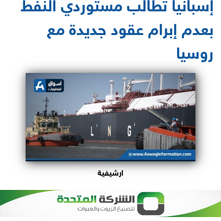
إسبانيا تطالب مستوردي النفط
بعدم إبرام عقود جديدة مع
روسيا
ارشيفية