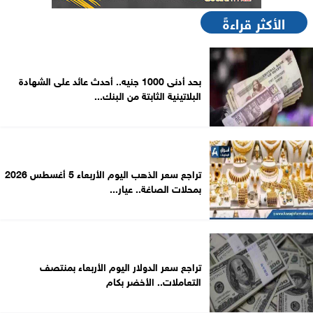
الأكثر قراءةً
بحد أدنى 1000 جنيه.. أحدث عائد على الشهادة
البلاتينية الثابتة من البنك...
تراجع سعر الذهب اليوم الأربعاء 5 أغسطس 2026
بمحلات الصاغة.. عيار...
تراجع سعر الدولار اليوم الأربعاء بمنتصف
التعاملات.. الأخضر بكام