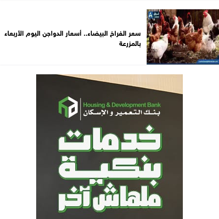
سعر الفراخ البيضاء.. أسعار الدواجن اليوم الأربعاء
بالمزرعة