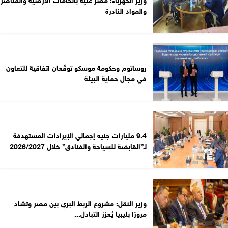
والمواد النادرة
روساتوم وحكومة موسكو توقّعان اتفاقية للتعاون
في مجال حماية البيئة
9.4 مليارات جنيه إجمالي الإيرادات المستهدفة
لـ”القابضة للسياحة والفنادق” خلال 2026/2027
وزير النقل: مشروع الربط البري بين مصر وتشاد
مرورًا بليبيا يُعزز التبادل...