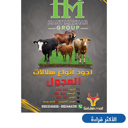
الأكثر قراءةً