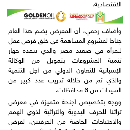
الاقتصادية.
وأضاف رحمي، أن المعرض يضم هذا العام
جناحا لمشروع المساهمة في خلق فرص عمل
للمرأة في صعيد مصر والذي ينفذه جهاز
تنمية المشروعات بتمويل من الوكالة
الإسبانية للتعاون الدولي من أجل التنمية
والذي تم من خلاله تدريب عدد كبير من
السيدات من 6 محافظات.
ووجه بتخصيص أجنحة متميزة في معرض
تراثنا للحرف اليدوية والتراثية لذوي الهمم
والاحتياجات الخاصة من الحرفيين، لعرض