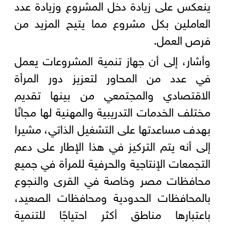
ينعكس على زيادة دخل المشروع وزيادة عدد
العاملين بكل مشروع مما يتيح المزيد من
فرص العمل.
وأشار، إلى أن جهاز تنمية المشروعات يعمل
في عدد من المحاور لتعزيز دور المرأة
الاقتصادي والمجتمعي من بينها تقديم
مختلف الخدمات التدريبية والمهنية لها مجانًا
بهدف مساعدتها على التشغيل الذاتي، مشيرا
إلى أنه يتم التركيز في هذا الإطار على دعم
التجمعات الإنتاجية والحرفية للمرأة في جميع
محافظات مصر وخاصة في القرى والنجوع
بالمحافظات الحدودية ومحافظات الصعيد،
باعتبارها مناطق أكثر احتياجًا للتنمية