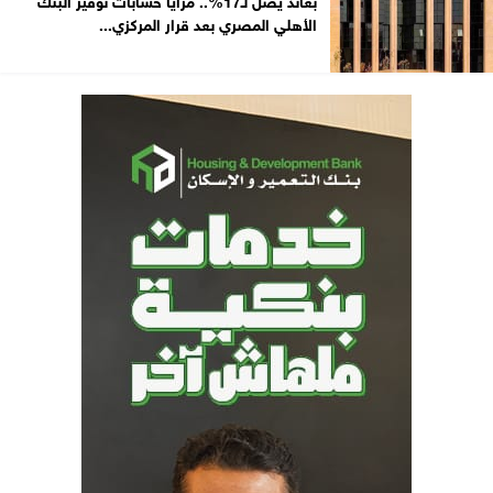
الأهلي المصري بعد قرار المركزي...