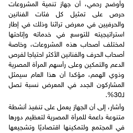
وأوضح رحمي، أن جهاز تنمية المشروعات
حرص على تمثيل كل فئات الفنانين
والحرفيين في معرض تراثنا وذلك في إطار
استراتيجيته للتوسع في خدماته وإتاحتها
لمختلف أصحاب هذه المشروعات، وخاصة
أصحاب الحرف والفنانين الأكثر احتياجا لفرص
الدعم والتمكين وعلى رأسهم المرأة المصرية
وذوي الهمم، مؤكدا أن هذا العام سيمثل
المشاركون الجدد في المعرض نسبة تصل
لـ30%.
وأشار، إلى أن الجهاز يعمل على تنفيذ أنشطة
متنوعة داعمة للمرأة المصرية لتعظيم دورها
في المجتمع ولتمكينها اقتصاديًا وتشجيعها