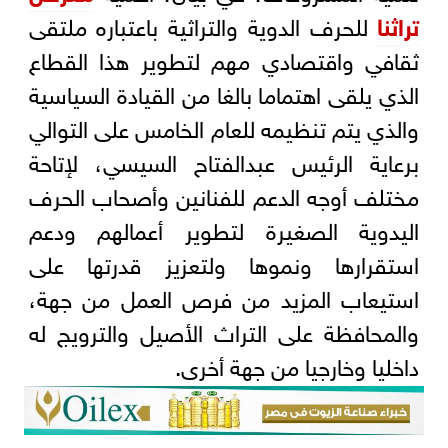
تراثنا
للحرف الدوية والتراثية باعتباره ملتقى
ثقافي واقتصادي مهم لتطوير هذا القطاع
الذي يلقى اهتماما بالغا من القيادة السياسية
والذي يتم تنظيمه للعام الخامس على التوالي
برعاية الرئيس عبدالفتاح السيسي، لإتاحة
مختلف أوجه الدعم للفنانين وأصحاب الحرف
اليدوية الصغيرة لتطوير أعمالهم ودعم
استقرارها ونموها ولتعزيز قدرتها على
استيعاب المزيد من فرص العمل من جهة،
والمحافظة على التراث الأصيل والترويج له
داخليا وخارجيا من جهة أخرى.