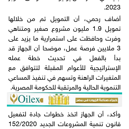
2023.
أضاف رحمي، أن التمويل تم من خلالها
تمويل 1.9 مليون مشروع صغير ومتناهي
وفرت وحافظت على استمرارية ما يزيد على
3 ملايين فرصة عمل، موضحا أن الجهاز قد
بدأ بالفعل في تحديث خطة عمله
الإستراتيجية للأعوام المقبلة لتتوافق مع
المتغيرات الراهنة وتسهم في تنفيذ المساعي
التنموية الحالية والمرتقبة للحكومة المصرية.
وأكد، أن الجهاز اتخذ خطوات جادة لتفعيل
قانون تنمية المشروعات الجديد 152/2020