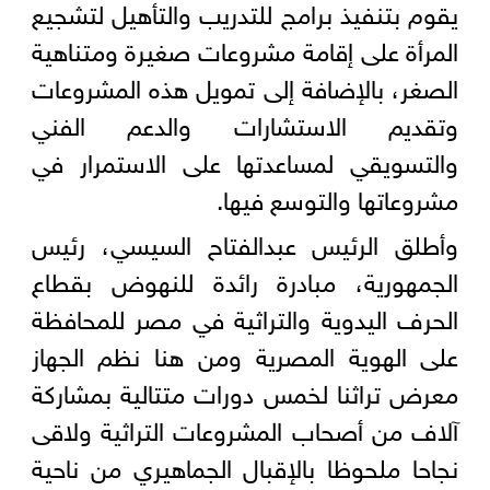
يقوم بتنفيذ برامج للتدريب والتأهيل لتشجيع
المرأة على إقامة مشروعات صغيرة ومتناهية
الصغر، بالإضافة إلى تمويل هذه المشروعات
وتقديم الاستشارات والدعم الفني
والتسويقي لمساعدتها على الاستمرار في
مشروعاتها والتوسع فيها.
وأطلق الرئيس عبدالفتاح السيسي، رئيس
الجمهورية، مبادرة رائدة للنهوض بقطاع
الحرف اليدوية والتراثية في مصر للمحافظة
على الهوية المصرية ومن هنا نظم الجهاز
معرض تراثنا لخمس دورات متتالية بمشاركة
آلاف من أصحاب المشروعات التراثية ولاقى
نجاحا ملحوظا بالإقبال الجماهيري من ناحية