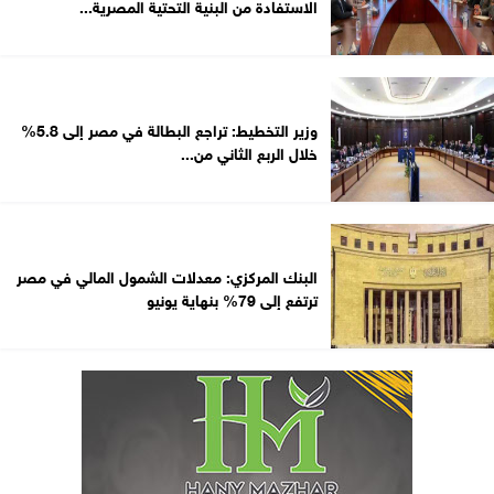
الاستفادة من البنية التحتية المصرية...
وزير التخطيط: تراجع البطالة في مصر إلى 5.8%
خلال الربع الثاني من...
البنك المركزي: معدلات الشمول المالي في مصر
ترتفع إلى 79% بنهاية يونيو