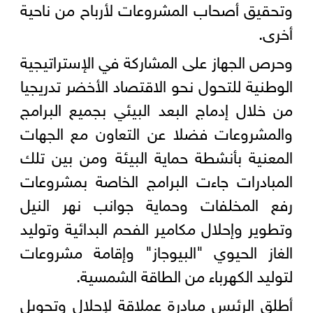
وتحقيق أصحاب المشروعات لأرباح من ناحية
أخرى.
وحرص الجهاز على المشاركة في الإستراتيجية
الوطنية للتحول نحو الاقتصاد الأخضر تدريجيا
من خلال إدماج البعد البيئي بجميع البرامج
والمشروعات فضلا عن التعاون مع الجهات
المعنية بأنشطة حماية البيئة ومن بين تلك
المبادرات جاءت البرامج الخاصة بمشروعات
رفع المخلفات وحماية جوانب نهر النيل
وتطوير وإحلال مكامير الفحم البدائية وتوليد
الغاز الحيوي "البيوجاز" وإقامة مشروعات
لتوليد الكهرباء من الطاقة الشمسية.
أطلق الرئيس مبادرة عملاقة لإحلال وتحويل