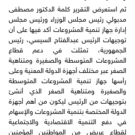
ثم استعرض التقرير كلمة الدكتور مصطفى
مدبولي رئيس مجلس الوزراء ورئيس مجلس
إدارة جهاز تنمية المشروعات أكد فيها على أن
توجيهات الرئيس عبدالفتاح السيسي، رئيس
الجمهورية، تمثلت في دعم قطاع
المشروعات المتوسطة والصغيرة ومتناهية
الصغر عبر مختلف أجهزة الدولة المعنية وعلى
رأسها جهاز تنمية المشروعات المتوسطة
والصغيرة ومتناهية الصغر الذي أنشئ
بتوجيهات من الرئيس ليكون من أهم أجهزة
الدولة المختصة بتنمية المشروعات والإسهام
في دفع التنمية الاقتصادية والاجتماعية
لقطاع عريض من المواطنين المؤمنين