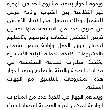
ويقوم الجهاز بتنفيذ مشروع للحد من الهجرة
غير النظامية بين الشباب وإتاحة فرص
للتشغيل وذلك بتمويل من الاتحاد الأوروبي
عن طريق عدد من الأنشطة منها تحسين
فرص التشغيل للشباب وتدريبهم وتأهيلهم
لدخول سوق العمل وإتاحة فرص تشغيل
بالمشروعات كثيفة العمالة للبنية الأساسية
وتنفيذ مبادرات للخدمة المجتمعية في
مجالات الصحة والبيئة والتعليم وينفذ الجهاز
هذه المشروعات بالتنسيق مع الجهات
المعنية.
ويساهم الجهاز في تنفيذ عدد من المبادرات
الهادفة لتمكين المرأة المصرية اقتصاديا حيث