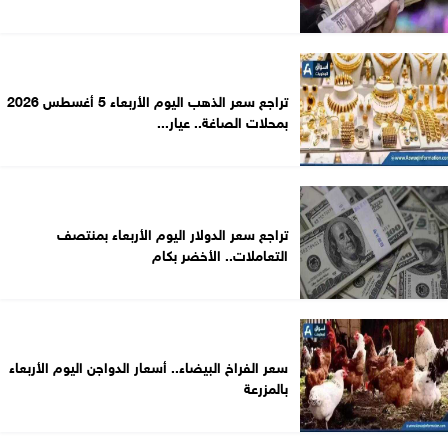
تراجع سعر الذهب اليوم الأربعاء 5 أغسطس 2026
بمحلات الصاغة.. عيار...
تراجع سعر الدولار اليوم الأربعاء بمنتصف
التعاملات.. الأخضر بكام
سعر الفراخ البيضاء.. أسعار الدواجن اليوم الأربعاء
بالمزرعة