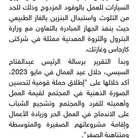
السيارات للعمل بالوقود المزدوج وذلك للحد
من التلوث واستبدال البنزين بالغاز الطبيعي
حيث ينفذ الجهاز المبادرة بالتعاون مع وزارة
البترول والثروة المعدنية ممثلة في شركتى
كارجاس وغازتك.
وبدأ التقرير برسالة الرئيس عبدالفتاح
السيسي، خلال عيد العمال في مايو 2023،
أكد خلالها على "إطلاق حملة قومية لتحسين
الصورة الذهنية في المجتمع لقيمة العمل
وأهميته للفرد والمجتمع وتشجيع الشباب
على الاندماج في العمل الحر وريادة الأعمال
وإقامة مشروعاتهم الصغيرة والمتوسطة
ومتناهية الصغر".