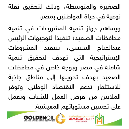
الصغيرة والمتوسطة، وذلك لتحقيق نقلة
نوعية في حياة المواطنين بمصر.
ويساهم جهاز تنمية المشروعات في تنمية
محافظات الصعيد؛ تنفيذا لتوجيهات الرئيس
عبدالفتاح السيسي، بتنفيذ المشروعات
الإستراتيجية التي تهدف لتحقيق تنمية
شاملة في مصر وبوجه خاص في محافظات
الصعيد بهدف تحويلها إلى مناطق جاذبة
للاستثمار تدعم الاقتصاد الوطني وتوفر
الملايين من فرص العمل للشباب وتعمل
على تحسين مستوياتهم المعيشية.