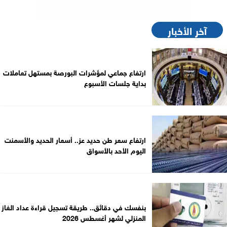
آخر الأخبار
ارتفاع جماعي لمؤشرات البورصة بمستهل تعاملات
بداية جلسات الأسبوع
ارتفاع سعر طن حديد عز.. أسعار الحديد والأسمنت
اليوم الأحد بالأسواق
بنفسك في دقائق.. طريقة تسجيل قراءة عداد الغاز
المنزلي لشهر أغسطس 2026