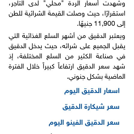
وشهدت أسعار الردة "محلي" لدى التاجر،
استقرارًا، حيث وصلت القيمة الشرائية للطن
إلى 11,900 جنيهًا.
ويعتبر الدقيق من أشهر السلع الغذائية التي
يقبل الجميع على شرائه، حيث يدخل الدقيق
في صناعة الكثير من السلع المختلفة، إذ
شهد سعر الدقيق ارتفاعاً كبيراً خلال الفترة
الماضية بشكل جنوني.
اسعار الدقيق اليوم
سعر شيكارة الدقيق
سعر الدقيق الفينو اليوم