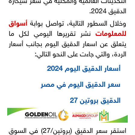
الدقيق 2024.
وخلال السطور التالية، تواصل بوابة
أسواق
للمعلومات
نشر تقريرها اليومي لكل ما
يتعلق عن اسعار الدقيق اليوم بجانب أسعار
الردة، والتي جاءت على النحو التالي:
أسعار الدقيق اليوم 2024
سعر الدقيق اليوم في مصر
الدقيق بروتين 27
استقر سعر الدقيق (بروتين/27) في السوق