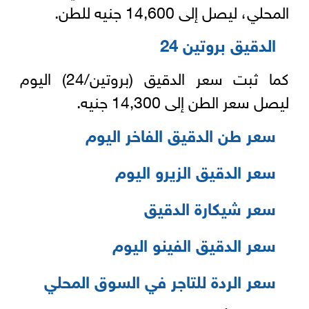
المحلي، ليصل إلى 14,600 جنيه للطن.
الدقيق بروتين 24
كما ثبت سعر الدقيق (بروتين/24) اليوم
ليصل سعر الطن إلى 14,300 جنيه.
سعر طن الدقيق الفاخر اليوم
سعر الدقيق الزيرو اليوم
سعر شيكارة الدقيق
سعر الدقيق الفينو اليوم
سعر الردة للتاجر في السوق المحلي