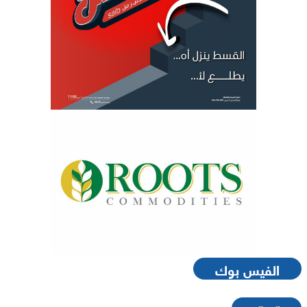
الفيس بوك