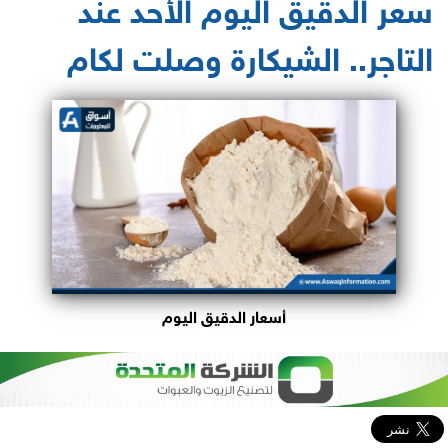
سعر الدقيق اليوم الأحد عند
التاجر.. الشيكارة وصلت لكام
أسعار الدقيق اليوم