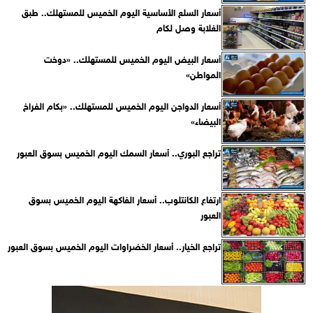
أسعار السلع الأساسية اليوم الخميس للمستهلك.. طبق
الغلابة وصل لكام
أسعار البيض اليوم الخميس للمستهلك.. «دوخت
المواطن»
أسعار الدواجن اليوم الخميس للمستهلك.. «بكام الفراخ
البيضاء»
تراجع البوري.. أسعار السمك اليوم الخميس بسوق العبور
ارتفاع الكانتلوب.. أسعار الفاكهة اليوم الخميس بسوق
العبور
تراجع الخيار.. أسعار الخضراوات اليوم الخميس بسوق العبور