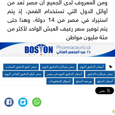
ومن المعروف لدى الجميع أن مصر تعد من
أوائل الدول التي تستخدام القمح، إذ يتم
استيراد في مصر من 14 دولة، وهذا حتى
يتم توفير سعر رغيف العيش الواحد لأكثر من
مئة مليون مواطن
أسعار الدقيق اليوم
سعر شيكارة الدقيق اليوم
سعر كيلو الدقيق السايب
سعر شيكارة الدقيق
أسعار الدقيق اليوم في مصر
سعر كيلو الدقيق الفاخر اليوم
أسعار السلع
بورصة السلع
أسواق للمعلومات
⇧