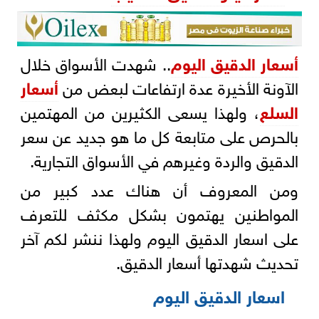
أسعار الدقيق اليوم
.. شهدت الأسواق خلال
الآونة الأخيرة عدة ارتفاعات لبعض من
أسعار
السلع
، ولهذا يسعى الكثيرين من المهتمين
بالحرص على متابعة كل ما هو جديد عن سعر
الدقيق والردة وغيرهم في الأسواق التجارية.
ومن المعروف أن هناك عدد كبير من
المواطنين يهتمون بشكل مكثف للتعرف
على اسعار الدقيق اليوم ولهذا ننشر لكم آخر
تحديث شهدتها أسعار الدقيق.
اسعار الدقيق اليوم