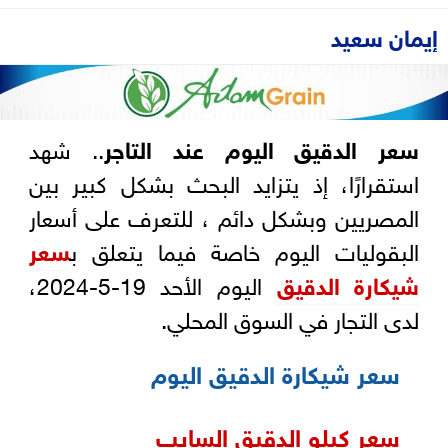
إيمان سعيد
سعر الدقيق اليوم عند التاجر
.. شهد
استقرارًا، إذ يتزايد البحث بشكل كبير بين
المصريين وبشكل دائم ، للتعرف على أسعار
البقوليات اليوم خاصة فيما يتعلق ب
سعر
شيكارة الدقيق
اليوم الأحد 19-5-2024،
لدى التجار في السوق المحلي.
سعر شيكارة الدقيق اليوم
سعر كيلو الدقيق السايب