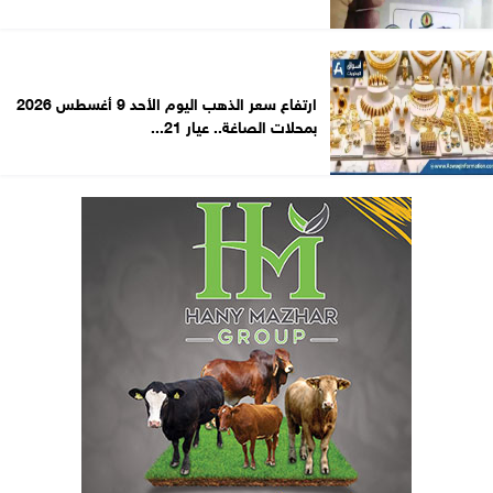
ارتفاع سعر الذهب اليوم الأحد 9 أغسطس 2026
بمحلات الصاغة.. عيار 21...