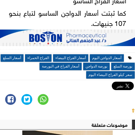
كما ثبتت أسعار الدواجن الساسو لتباع بنحو
107 جنيهات.
أسعار الدواجن اليوم
أسعار الفراخ البيضاء
الفراخ الحمراء
أسعار السلع
بورصة السلع
بورصة الدواجن
أسعار الفراخ في البورصة
سعر كيلو الفراخ البيضاء اليوم
⇧
موضوعات متعلقة