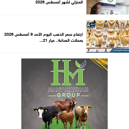
المنزلي لشهر أغسطس 2026
ارتفاع سعر الذهب اليوم الأحد 9 أغسطس 2026
بمحلات الصاغة.. عيار 21...