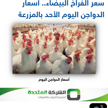
سعر الفراخ البيضاء.. أسعار
الدواجن اليوم الأحد بالمزرعة
أسعار الدواجن اليوم