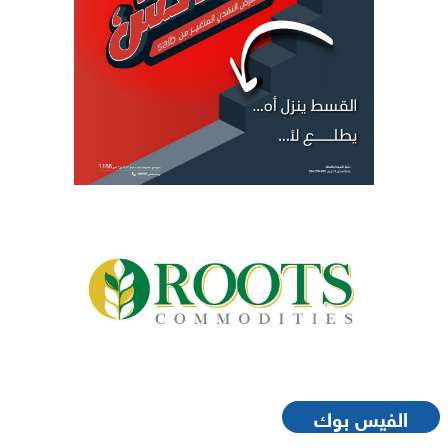
الفيس بوك