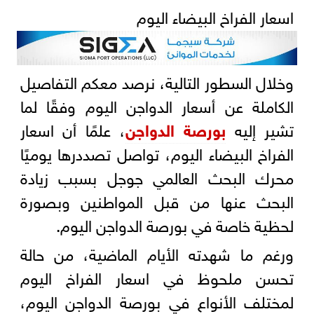
اسعار الفراخ البيضاء اليوم
وخلال السطور التالية، نرصد معكم التفاصيل
الكاملة عن أسعار الدواجن اليوم وفقًا لما
تشير إليه
بورصة الدواجن
، علمًا أن اسعار
الفراخ البيضاء اليوم، تواصل تصددرها يوميًا
محرك البحث العالمي جوجل بسبب زيادة
البحث عنها من قبل المواطنين وبصورة
لحظية خاصة في بورصة الدواجن اليوم.
ورغم ما شهدته الأيام الماضية، من حالة
تحسن ملحوظ في اسعار الفراخ اليوم
لمختلف الأنواع في بورصة الدواجن اليوم،