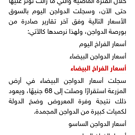
حتى الآن، وسجلت الدواجن اليوم بالسوق
الأسعار التالية وفق آخر تقارير صادرة من
بورصة الدواجن، ولهذا نرصدها كالآتي:
أسعار الفراخ اليوم
أسعار الدواجن البيضاء
أسعار الفراخ البيضاء
سجلت أسعار الدواجن البيضاء في أرض
المزرعة استقرارًا وصلت إلى 68 جنيهًا، ويعود
ذلك نتيجة وفرة المعروض وضخ الدولة
لكميات كبيرة من الدواجن المجمدة.
أسعار الدواجن الساسو
أسعار الفراخ الساسو