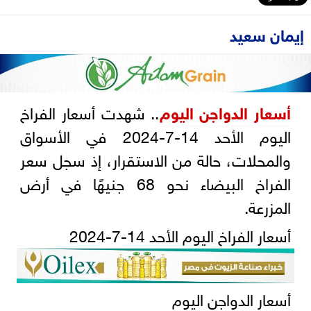
إيمان سعيد
أسعار الدواجن اليوم
.. شهدت أسعار الفراخ
اليوم الأحد 14-7-2024 في الأسواق
والمحلات، حالة من الاستقرار، إذ سجل سعر
الفراخ البيضاء نحو 68 جنيهًا في أرض
المزرعة.
أسعار الفراخ اليوم الأحد 14-7-2024
أسعار الدواجن اليوم