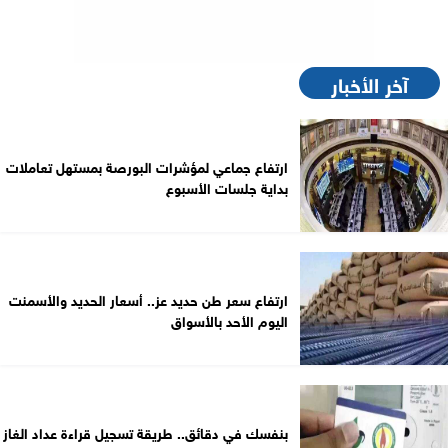
آخر الأخبار
ارتفاع جماعي لمؤشرات البورصة بمستهل تعاملات
بداية جلسات الأسبوع
ارتفاع سعر طن حديد عز.. أسعار الحديد والأسمنت
اليوم الأحد بالأسواق
بنفسك في دقائق.. طريقة تسجيل قراءة عداد الغاز