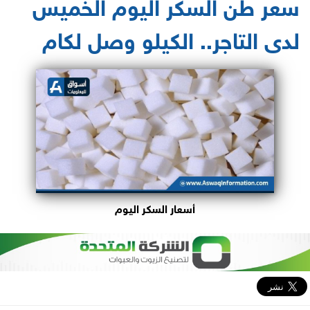
سعر طن السكر اليوم الخميس
لدى التاجر.. الكيلو وصل لكام
أسعار السكر اليوم