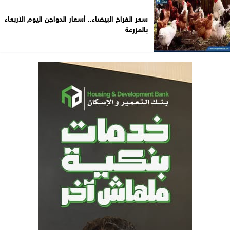
سعر الفراخ البيضاء.. أسعار الدواجن اليوم الأربعاء
بالمزرعة