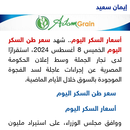
إيمان سعيد
أسعار السكر اليوم
.. شهد
سعر طن السكر
اليوم
الخميس 8 أغسطس 2024، استقرارًا
لدى تجار الجملة وسط إعلان الحكومة
المصرية عن إجراءات عاجلة لسد الفجوة
الموجودة بالسوق خلال الأيام الماضية.
سعر طن السكر اليوم
أسعار السكر اليوم
ووافق مجلس الوزراء، على استيراد مليون