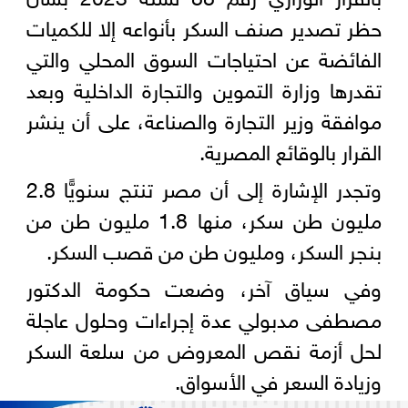
حظر تصدير صنف السكر بأنواعه إلا للكميات
الفائضة عن احتياجات السوق المحلي والتي
تقدرها وزارة التموين والتجارة الداخلية وبعد
موافقة وزير التجارة والصناعة، على أن ينشر
القرار بالوقائع المصرية.
وتجدر الإشارة إلى أن مصر تنتج سنويًّا 2.8
مليون طن سكر، منها 1.8 مليون طن من
بنجر السكر، ومليون طن من قصب السكر.
وفي سياق آخر، وضعت حكومة الدكتور
مصطفى مدبولي عدة إجراءات وحلول عاجلة
لحل أزمة نقص المعروض من سلعة السكر
وزيادة السعر في الأسواق.