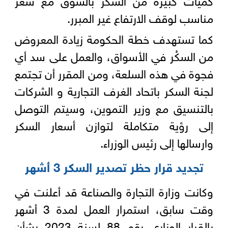
مناسب لوقف الارتفاع غير المبرر.
كما تستهدف خطة الحكومة زيادة المعروض
من السكُر في الأسواق، والعمل على سد أي
فجوة في هذه السلعة، ومن المقرر أن تجتمع
لجنة السكر باتحاد الغرف التجارية و الشركات
بالتنسيق مع وزير التموين، وسيتم التوصل
إلى رؤية متكاملة لتوازن أسعار السكر
وارسالها إلى رئيس الوزراء.
تجديد قرار حظر تصدير السكر 3 أشهر
وكانت وزارة التجارة والصناعة قد أعلنت في
وقت سابق، استمرار العمل لمدة 3 أشهر
بالقرار الوزاري رقم 88 لسنة 2023 بشأن