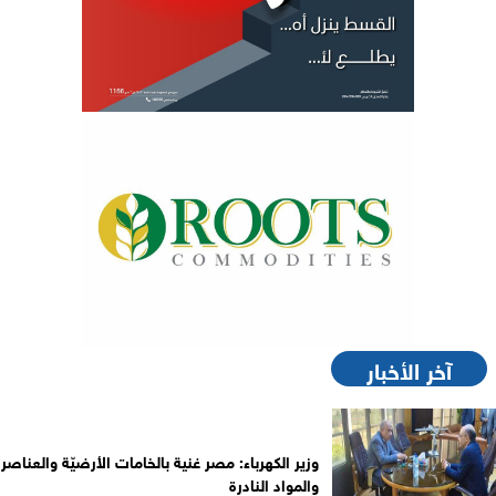
آخر الأخبار
وزير الكهرباء: مصر غنية بالخامات الأرضيّة والعناصر
والمواد النادرة