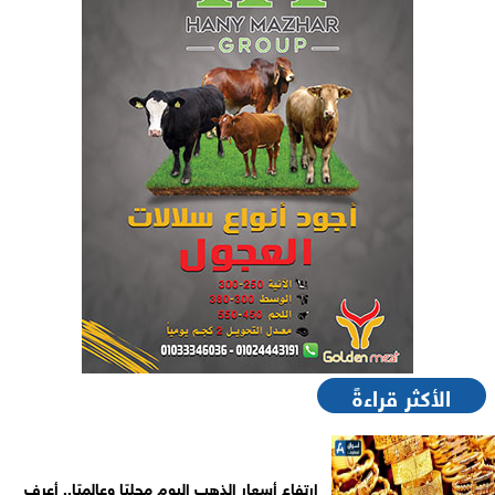
الأكثر قراءةً
ارتفاع أسعار الذهب اليوم محليًا وعالميًا.. أعرف