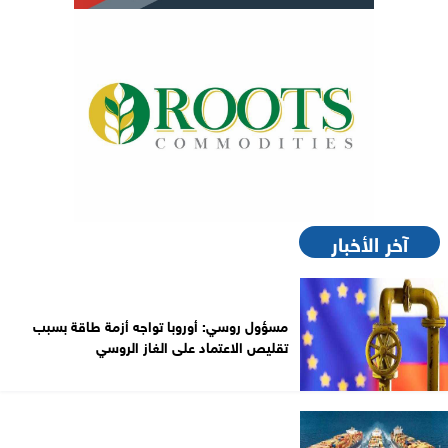
آخر الأخبار
مسؤول روسي: أوروبا تواجه أزمة طاقة بسبب
تقليص الاعتماد على الغاز الروسي