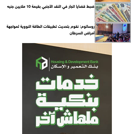
ضبط قضايا اتجار في النقد الأجنبي بقيمة 10 ملايين جنيه
روساتوم: نقوم بتحديث تطبيقات الطاقة النووية لمواجهة
أمراض السرطان