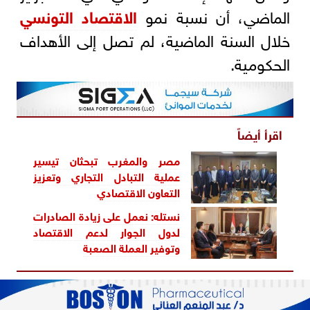
الماضي، أن نسبة نمو
الاقتصاد التونسي
خلال السنة الماضية، لم تصل إلى الأهداف
الحكومية.
اقرأ أيضاً
مصر والمغرب تبحثان تيسير
عملية التبادل التجاري وتعزيز
التعاون الاقتصادي
نستله: نعمل على زيادة الصادرات
لدول الجوار لدعم الاقتصاد
وتوفير العملة الصعبة