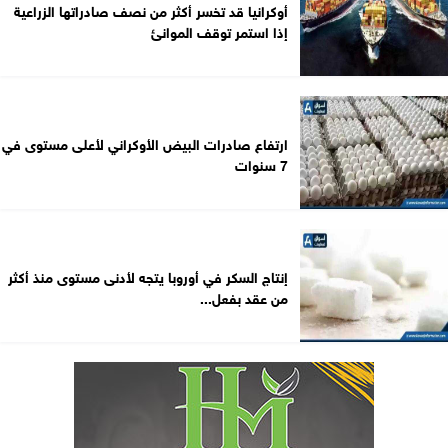
أوكرانيا قد تخسر أكثر من نصف صادراتها الزراعية
إذا استمر توقف الموانئ
ارتفاع صادرات البيض الأوكراني لأعلى مستوى في
7 سنوات
إنتاج السكر في أوروبا يتجه لأدنى مستوى منذ أكثر
من عقد بفعل...