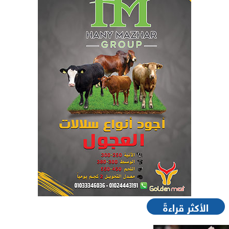
الأكثر قراءةً