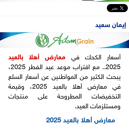
إيمان سعيد
أسعار الكحك في
معارض أهلا بالعيد
2025.. مع اقتراب موعد عيد الفطر 2025،
يبحث الكثير من المواطنين عن أسعار السلع
في معارض أهلا بالعيد 2025، وقيمة
التخفيضات المطروحة على منتجات
ومستلزمات العيد.
معارض أهلا بالعيد 2025