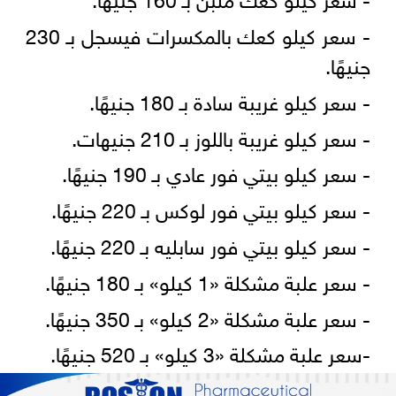
- سعر كيلو كعك بالمكسرات فيسجل بـ 230
جنيهًا.
- سعر كيلو غريبة سادة بـ 180 جنيهًا.
- سعر كيلو غريبة باللوز بـ 210 جنيهات.
- سعر كيلو بيتي فور عادي بـ 190 جنيهًا.
- سعر كيلو بيتي فور لوكس بـ 220 جنيهًا.
- سعر كيلو بيتي فور سابليه بـ 220 جنيهًا.
- سعر علبة مشكلة «1 كيلو» بـ 180 جنيهًا.
- سعر علبة مشكلة «2 كيلو» بـ 350 جنيهًا.
-سعر علبة مشكلة «3 كيلو» بـ 520 جنيهًا.