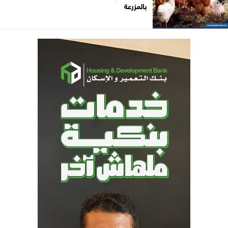
بالمزرعة