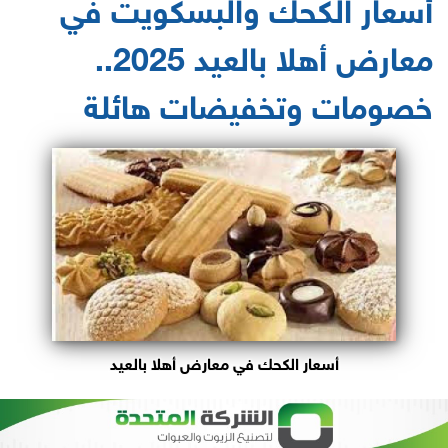
أسعار الكحك والبسكويت في
معارض أهلا بالعيد 2025..
خصومات وتخفيضات هائلة
أسعار الكحك في معارض أهلا بالعيد