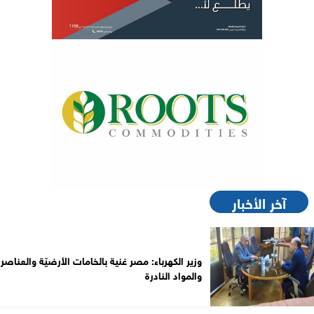
آخر الأخبار
وزير الكهرباء: مصر غنية بالخامات الأرضيّة والعناصر
والمواد النادرة