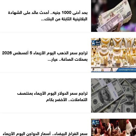
بحد أدنى 1000 جنيه.. أحدث عائد على الشهادة
البلاتينية الثابتة من البنك...
تراجع سعر الذهب اليوم الأربعاء 5 أغسطس 2026
بمحلات الصاغة.. عيار...
تراجع سعر الدولار اليوم الأربعاء بمنتصف
التعاملات.. الأخضر بكام
سعر الفراخ البيضاء.. أسعار الدواجن اليوم الأربعاء