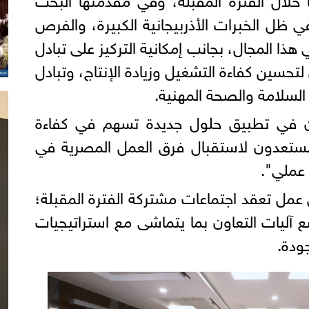
ي ظل الخبرات الأذربيجانية الكبيرة، والفرص
 هذا المجال، بجانب إمكانية التركيز على تبادل
 لتحسين كفاءة التشغيل وزيادة الإنتاج، وتبادل
السلامة والصحة المهنية.
ون في تطبيق حلول جديدة تسهم في كفاءة
ومستعدون لاستقبال فرق العمل المصرية في
 عملي".
عمل تعقد اجتماعات مشتركة الفترة المقبلة؛
آليات التعاون بما يتماشى مع استراتيجيات
ودة.