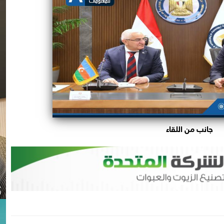
جانب من اللقاء