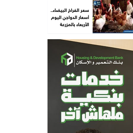
سعر الفراخ البيضاء..
أسعار الدواجن اليوم
الأربعاء بالمزرعة