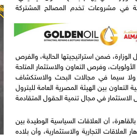
كة في مشروعات تخدم المصالح المشتركة
الوزارة، ضمن استراتيجيتها الحالية، والفرص
لأولويات، وفرص التعاون والاستثمار المتاحة
ولا سيما في مجالات البحث والاستكشاف
نية التعاون بين الهيئة المصرية العامة للبترول
استثمار في مجال تنمية الحقول المتقادمة
بالقاهرة، أن العلاقات السياسية الوطيدة بين
ار العلاقات التجارية والاستثمارية، وأن بلاده