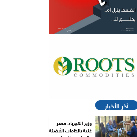
آخر الأخبار
وزير الكهرباء: مصر
غنية بالخامات الأرضيّة