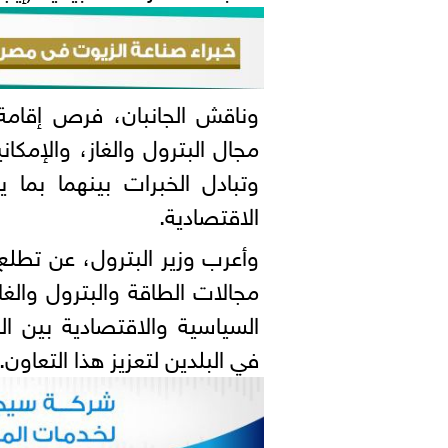
وناقش الجانبان، فرص إقامة
مجال البترول والغاز، والإمكان
وتبادل الخبرات بينهما بما 
الاقتصادية.
وأعرب وزير البترول، عن تطلع
مجالات الطاقة والبترول والغاز
السياسية والاقتصادية بين ال
في البلدين لتعزيز هذا التعاون.