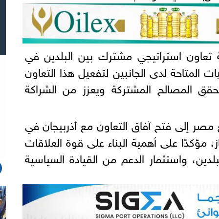
 تعاون استراتيجي مشترك بين البلدين في
يات المتاحة لدى الجانبين لتفعيل هذا التعاون
يحقق المصالح المشتركة ويعزز من الشراكة
 مصر إلى فتح آفاق التعاون مع أذربيجان في
، مؤكدًا على أهمية البناء على قوة العلاقات
بلدين، واستثمار الدعم من القيادة السياسية