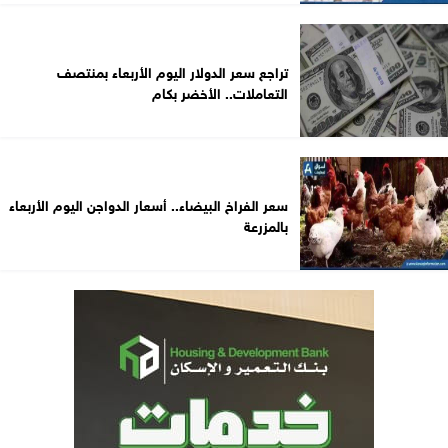
تراجع سعر الدولار اليوم الأربعاء بمنتصف
التعاملات.. الأخضر بكام
سعر الفراخ البيضاء.. أسعار الدواجن اليوم الأربعاء
بالمزرعة