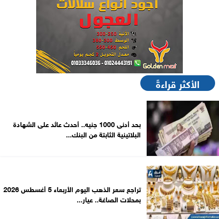
الأكثر قراءةً
بحد أدنى 1000 جنيه.. أحدث عائد على الشهادة
البلاتينية الثابتة من البنك...
تراجع سعر الذهب اليوم الأربعاء 5 أغسطس 2026
بمحلات الصاغة.. عيار...