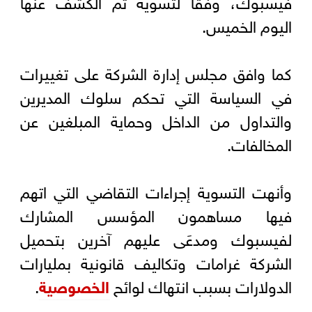
فيسبوك، وفقاً لتسوية تم الكشف عنها
اليوم الخميس.
كما وافق مجلس إدارة الشركة على تغييرات
في السياسة التي تحكم سلوك المديرين
والتداول من الداخل وحماية المبلغين عن
المخالفات.
وأنهت التسوية إجراءات التقاضي التي اتهم
فيها مساهمون المؤسس المشارك
لفيسبوك ومدعَى عليهم آخرين بتحميل
الشركة غرامات وتكاليف قانونية بمليارات
الدولارات بسبب انتهاك لوائح
الخصوصية
.