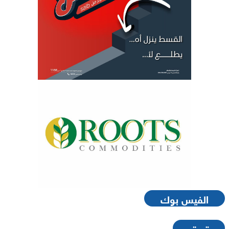
الفيس بوك
تويتر