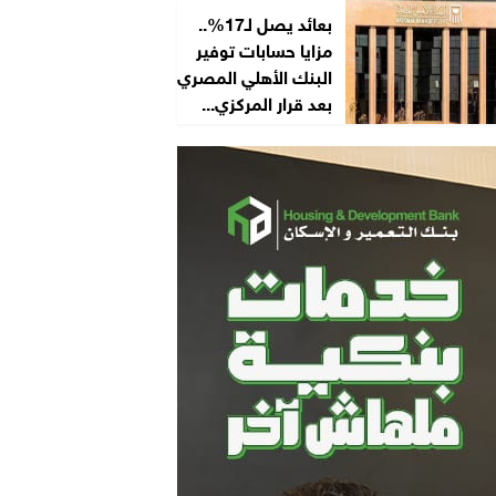
بعائد يصل لـ17%..
مزايا حسابات توفير
البنك الأهلي المصري
بعد قرار المركزي...