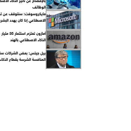
بالإفصاح عن تأثير الذكاء الاص
الوظائف
مايكروسوفت: سنتوقف عن تطوي
الاصطناعي إذا كان يهدد البشري
أمازون تعتزم است
الذكاء الاصطناعي بالهند
بيل جيتس: بعض الشركات ست
المنافسة الشرسة بقطاع الذكاء