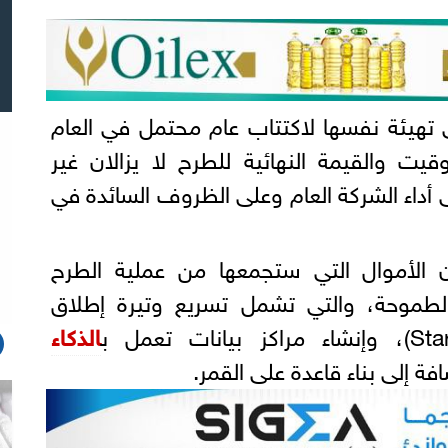
 تهيئة نفسها لاكتتاب عام محتمل في العام
يت والقيمة النهائية للطرح لا يزالان غير
داء الشركة العام وعلى الظروف السائدة في
أموال التي ستجمعها من عملية الطرح
طموحة، والتي تشمل تسريع وتيرة إطلاق
الذكاء
ة إلى بناء قاعدة على القمر.