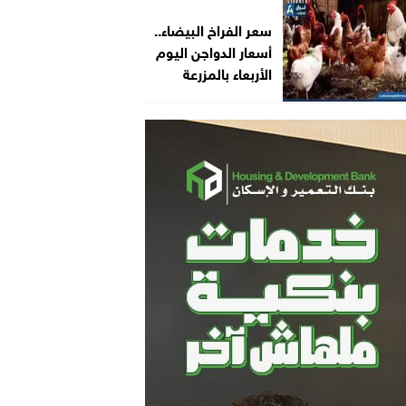
سعر الفراخ البيضاء..
أسعار الدواجن اليوم
الأربعاء بالمزرعة