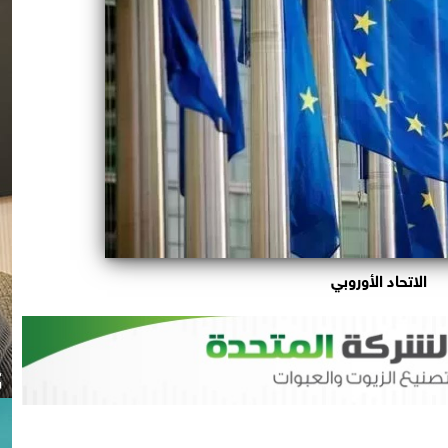
الاتحاد الأوروبي