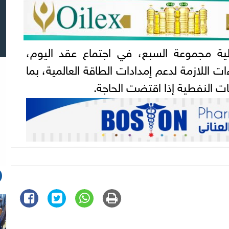
الية مجموعة السبع، في اجتماع عقد اليوم،
ات اللازمة لدعم إمدادات الطاقة العالمية، بما
 النفطية إذا اقتضت الحاجة.