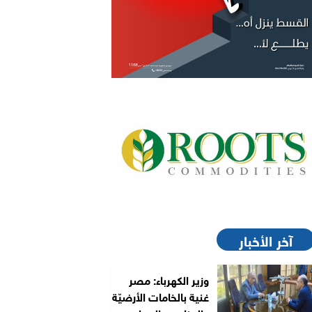
آخر الأخبار
وزير الكهرباء: مصر
غنية بالخامات الأرضيّة