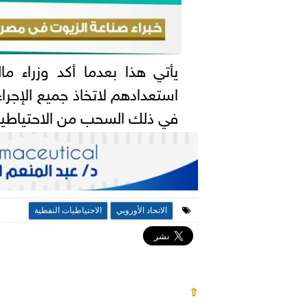
يأتي هذا بعدما أكد وزراء م
استعدادهم لاتخاذ جميع الإجراء
في ذلك السحب من الاحتياطيات
الاتحاد الأوروبي
الاحتياطيات النفطية
⇧