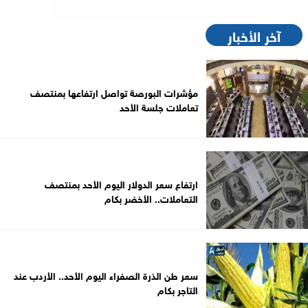
آخر الأخبار
مؤشرات البورصة تواصل ارتفاعها بمنتصف
تعاملات جلسة الأحد
ارتفاع سعر الدولار اليوم الأحد بمنتصف
التعاملات.. الأخضر بكام
سعر طن الذرة الصفراء اليوم الأحد.. الأردب عند
التاجر بكام