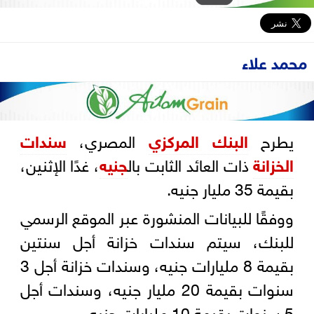
محمد علاء
يطرح
البنك المركزي
المصري،
سندات
الخزانة
ذات العائد الثابت بال
جنيه
، غدًا الإثنين،
بقيمة 35 مليار جنيه.
ووفقًا للبيانات المنشورة عبر الموقع الرسمي
للبنك، سيتم سندات خزانة أجل سنتين
بقيمة 8 مليارات جنيه، وسندات خزانة أجل 3
سنوات بقيمة 20 مليار جنيه، وسندات أجل
5 سنوات بقيمة 10 مليارات جنيه.