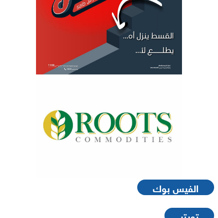
الفيس بوك
تويتر