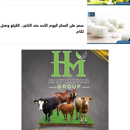
سعر طن السكر اليوم الأحد عند التاجر.. الكيلو وصل
لكام