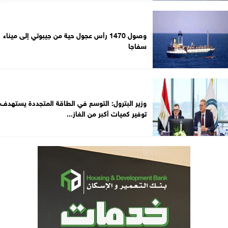
وصول 1470 رأس عجول حية من جيبوتي إلى ميناء
سفاجا
وزير البترول: التوسع في الطاقة المتجددة يستهدف
توفير كميات أكبر من الغاز...