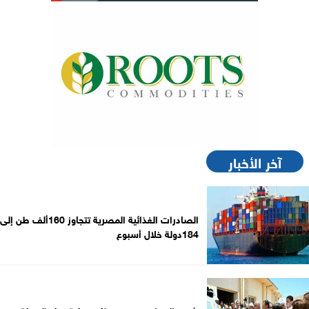
آخر الأخبار
الصادرات الغذائية المصرية تتجاوز 160ألف طن إلى
184دولة خلال أسبوع