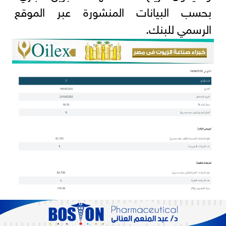
بحسب البيانات المنشورة عبر الموقع
الرسمي للبنك.