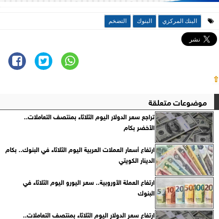
البنك المركزي
البنوك
التضخم
⇧
موضوعات متعلقة
تراجع سعر الدولار اليوم الثلاثاء بمنتصف التعاملات..
الأخضر بكام
ارتفاع أسعار العملات العربية اليوم الثلاثاء في البنوك.. بكام
الدينار الكويتي
ارتفاع العملة الأوروبية.. سعر اليورو اليوم الثلاثاء في
البنوك
ارتفاع سعر الدولار اليوم الثلاثاء بمنتصف التعاملات..