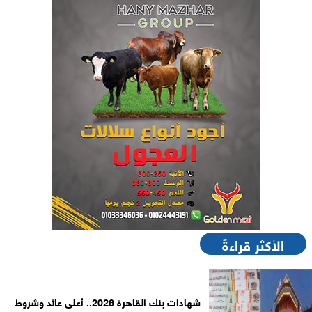
الأكثر قراءةً
شهادات بنك القاهرة 2026.. أعلى عائد وشروط