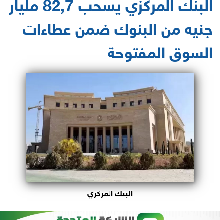
البنك المركزي يسحب 82,7 مليار
جنيه من البنوك ضمن عطاءات
السوق المفتوحة
البنك المركزي