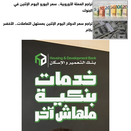
تراجع العملة الأوروبية.. سعر اليورو اليوم الإثنين في
البنوك
تراجع سعر الدولار اليوم الإثنين بمستهل التعاملات.. الأخضر
بكام