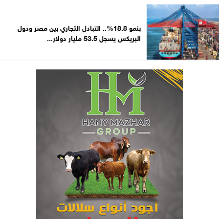
بنمو 18.8%.. التبادل التجاري بين مصر ودول
البريكس يسجل 53.5 مليار دولار...