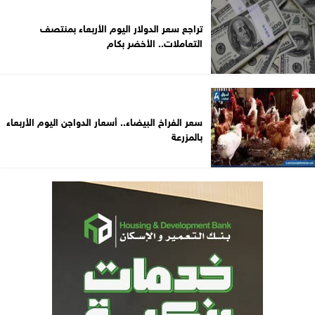
تراجع سعر الدولار اليوم الأربعاء بمنتصف
التعاملات.. الأخضر بكام
سعر الفراخ البيضاء.. أسعار الدواجن اليوم الأربعاء
بالمزرعة