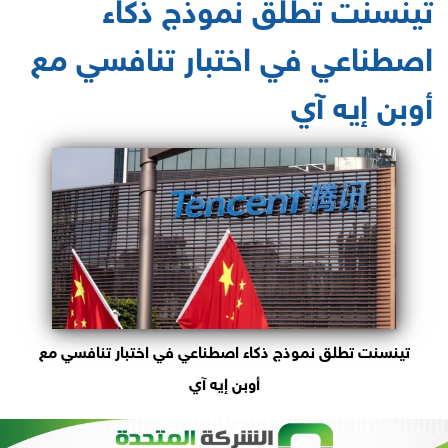
تينسنت تطلق نموذج ذكاء
اصطناعي في اختبار تنافسي مع
أوبن إيه آي
تينسنت تطلق نموذج ذكاء اصطناعي في اختبار تنافسي مع
أوبن إيه آي