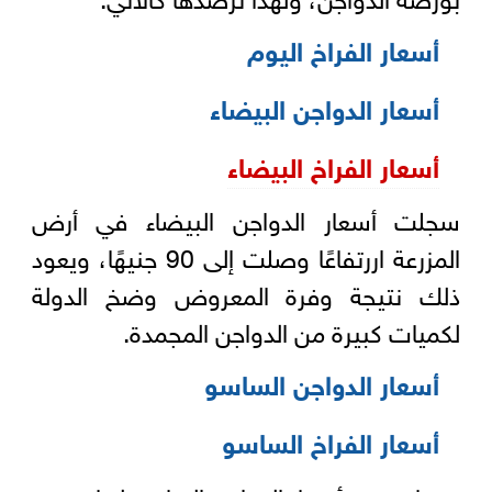
أسعار الفراخ اليوم
أسعار الدواجن البيضاء
أسعار الفراخ البيضاء
سجلت أسعار الدواجن البيضاء في أرض
المزرعة اررتفاعًا وصلت إلى 90 جنيهًا، ويعود
ذلك نتيجة وفرة المعروض وضخ الدولة
لكميات كبيرة من الدواجن المجمدة.
أسعار الدواجن الساسو
أسعار الفراخ الساسو