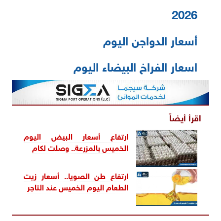
2026
أسعار الدواجن اليوم
اسعار الفراخ البيضاء اليوم
اقرأ أيضاً
ارتفاع أسعار البيض اليوم
الخميس بالمزرعة.. وصلت لكام
ارتفاع طن الصويا.. أسعار زيت
الطعام اليوم الخميس عند التاجر