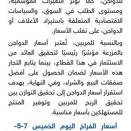
ومستوى الطلب في السوق، والسياسات
الاقتصادية المتعلقة باستيراد الأعلاف أو
الدواجن، على تقلب الأسعار.
وبالنسبة للمربين، تُعتبر أسعار الدواجن
بالمزرعة مؤشرًا رئيسيًا لتحقيق العائد من
الاستثمار في هذا القطاع، بينما يتابع التجار
هذه الأسعار لضمان الحصول على أفضل
صفقات البيع والشراء، وفي النهاية، يهدف
استقرار أسعار الدواجن إلى تحقيق التوازن بين
تحقيق الربح للمربين وتوفير المنتج
للمستهلكين بأسعار مناسبة.
أسعار الفراخ اليوم الخميس 7-5-