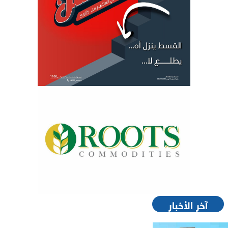
آخر الأخبار