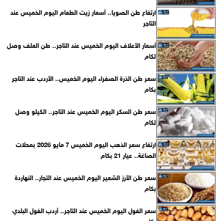
ارتفاع طن الصويا.. أسعار زيت الطعام اليوم الخميس عند
التاجر
أسعار الأعلاف اليوم الخميس عند التاجر.. طن العلف وصل
لكام
سعر طن الذرة الصفراء اليوم الخميس.. الأردب عند التاجر
بكام
سعر طن السكر اليوم الخميس عند التاجر.. الكيلو وصل
لكام
ارتفاع سعر الذهب اليوم الخميس 7 مايو 2026 بمحلات
الصاغة.. عيار 21 بكام
سعر طن الأرز الشعير اليوم الخميس عند التجار.. النهاردة
بكام
سعر الفول اليوم الخميس عند التاجر.. أردب الفول البلدي
بكام