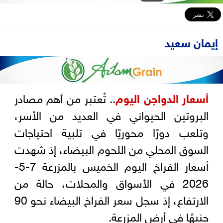
إيمان سعيد
أسعار الدواجن اليوم
.. تُعتبر من أهم مصادر
البروتين الحيواني في العديد من الأسر،
وتلعب دورًا محوريًا في تلبية احتياجات
السوق المحلي من اللحوم البيضاء، إذ شهدت
أسعار الفراخ اليوم الخميس بالمزرعة 7-5-
2026 في الأسواق والمحلات، حالة من
الارتفاع، إذ سجل سعر الفراخ البيضاء نحو 90
جنيهًا في أرض المزرعة.