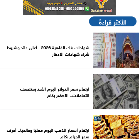
الأكثر قراءةً
شهادات بنك القاهرة 2026.. أعلى عائد وشروط
شراء شهادات الادخار
ارتفاع سعر الدولار اليوم الأحد بمنتصف
التعاملات.. الأخضر بكام
ارتفاع أسعار الذهب اليوم محليًا وعالميًا.. أعرف
سعر الجرام بكام