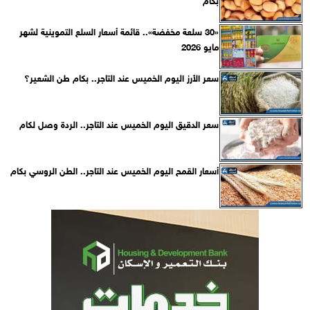
«30 سلعة مخفضة».. قائمة أسعار السلع التموينية لشهر
مايو 2026
سعر الأرز اليوم الخميس عند التاجر.. بكام طن الشعير؟
سعر الدقيق اليوم الخميس عند التاجر.. الردة وصل لكام
أسعار القمح اليوم الخميس عند التاجر.. الطن الروسي بكام