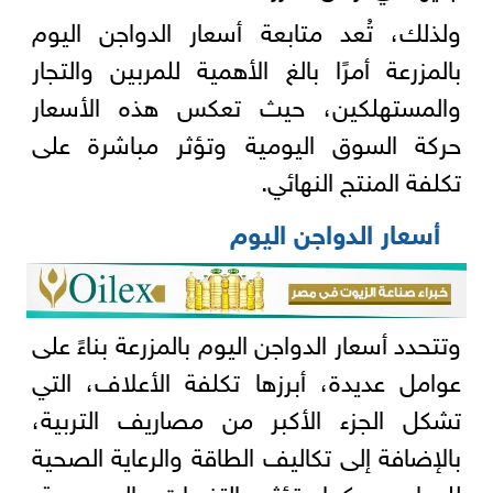
ولذلك، تُعد متابعة أسعار الدواجن اليوم
بالمزرعة أمرًا بالغ الأهمية للمربين والتجار
والمستهلكين، حيث تعكس هذه الأسعار
حركة السوق اليومية وتؤثر مباشرة على
تكلفة المنتج النهائي.
أسعار الدواجن اليوم
وتتحدد أسعار الدواجن اليوم بالمزرعة بناءً على
عوامل عديدة، أبرزها تكلفة الأعلاف، التي
تشكل الجزء الأكبر من مصاريف التربية،
بالإضافة إلى تكاليف الطاقة والرعاية الصحية
للدواجن، كما تؤثر التغيرات الموسمية،