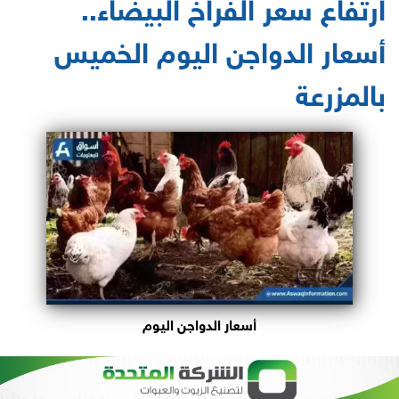
ارتفاع سعر الفراخ البيضاء..
أسعار الدواجن اليوم الخميس
بالمزرعة
أسعار الدواجن اليوم