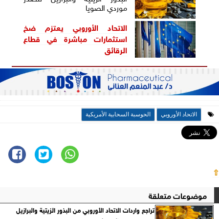
موردي الصويا
الاتحاد الأوروبي يعتزم ضخ
استثمارات مباشرة في قطاع
الرقائق
الاتحاد الأوروبي
الحوسبة السحابية الأمريكية
⇧
موضوعات متعلقة
تراجع واردات الاتحاد الأوروبي من البذور الزيتية والبرازيل