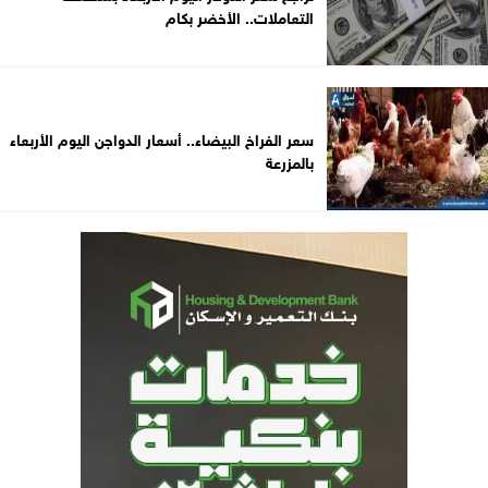
التعاملات.. الأخضر بكام
سعر الفراخ البيضاء.. أسعار الدواجن اليوم الأربعاء
بالمزرعة