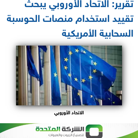
تقرير: الاتحاد الأوروبي يبحث
تقييد استخدام منصات الحوسبة
السحابية الأمريكية
الاتحاد الأوروبي