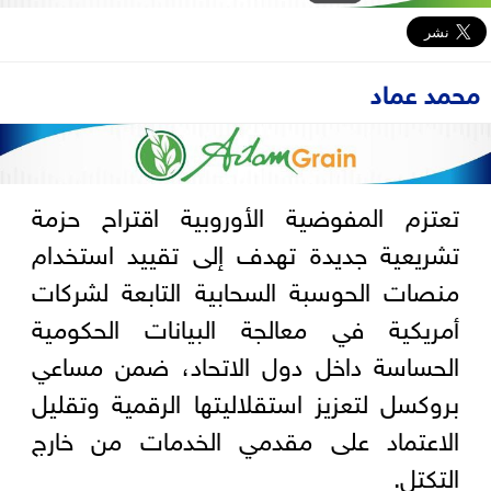
محمد عماد
تعتزم المفوضية الأوروبية اقتراح حزمة
تشريعية جديدة تهدف إلى تقييد استخدام
منصات الحوسبة السحابية التابعة لشركات
أمريكية في معالجة البيانات الحكومية
الحساسة داخل دول الاتحاد، ضمن مساعي
بروكسل لتعزيز استقلاليتها الرقمية وتقليل
الاعتماد على مقدمي الخدمات من خارج
التكتل.