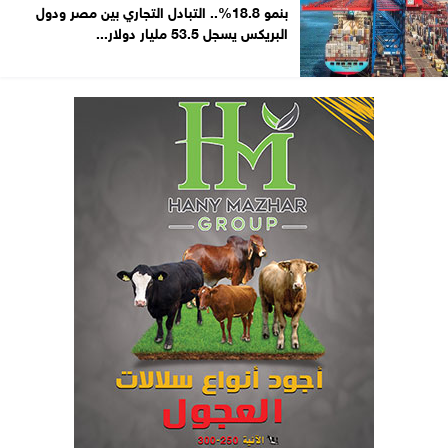
بنمو 18.8%.. التبادل التجاري بين مصر ودول
البريكس يسجل 53.5 مليار دولار...