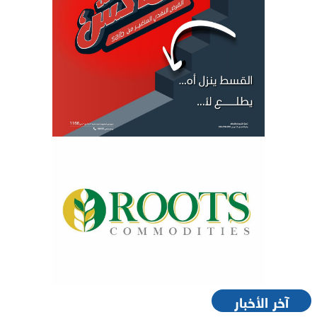
آخر الأخبار