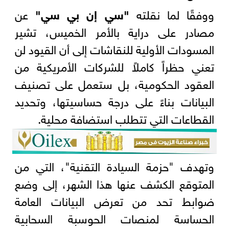
ووفقًا لما نقلته
"سي إن بي سي"
عن
مصادر على دراية بالأمر الخميس، تشير
المسودات الأولية للنقاشات إلى أن القيود لن
تعني حظراً كاملاً للشركات الأمريكية من
العقود الحكومية، بل ستعمل على تصنيف
البيانات بناءً على درجة حساسيتها، وتحديد
القطاعات التي تتطلب استضافة محلية.
وتهدف "حزمة السيادة التقنية"، التي من
المتوقع الكشف عنها هذا الشهر، إلى وضع
ضوابط تحد من تعرض البيانات العامة
الحساسة لمنصات الحوسبة السحابية