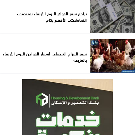
تراجع سعر الدولار اليوم الأربعاء بمنتصف
التعاملات.. الأخضر بكام
سعر الفراخ البيضاء.. أسعار الدواجن اليوم الأربعاء
بالمزرعة