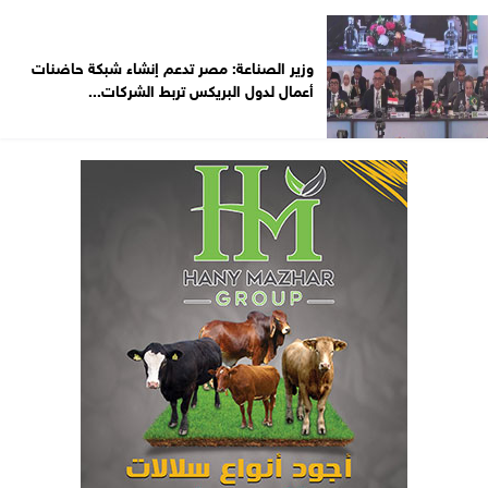
وزير الصناعة: مصر تدعم إنشاء شبكة حاضنات
أعمال لدول البريكس تربط الشركات...