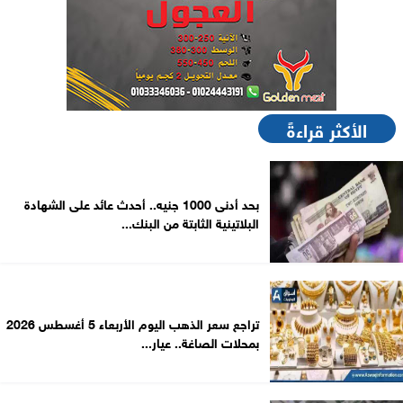
الأكثر قراءةً
بحد أدنى 1000 جنيه.. أحدث عائد على الشهادة
البلاتينية الثابتة من البنك...
تراجع سعر الذهب اليوم الأربعاء 5 أغسطس 2026
بمحلات الصاغة.. عيار...