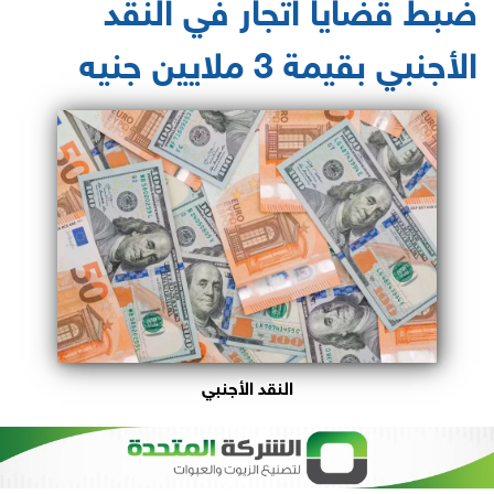
ضبط قضايا اتجار في النقد
الأجنبي بقيمة 3 ملايين جنيه
النقد الأجنبي