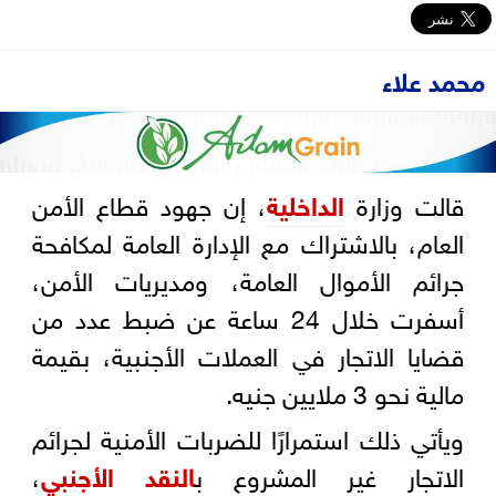
محمد علاء
قالت وزارة
الداخلية
، إن جهود قطاع الأمن
العام، بالاشتراك مع الإدارة العامة لمكافحة
جرائم الأموال العامة، ومديريات الأمن،
أسفرت خلال 24 ساعة عن ضبط عدد من
قضايا الاتجار في العملات الأجنبية، بقيمة
مالية نحو 3 ملايين جنيه.
ويأتي ذلك استمرارًا للضربات الأمنية لجرائم
الاتجار غير المشروع ب
النقد الأجنبي
،