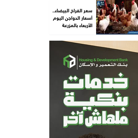
سعر الفراخ البيضاء..
أسعار الدواجن اليوم
الأربعاء بالمزرعة