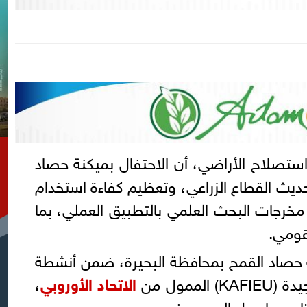
تصلاح الأراضي، أن الاحتفال بميكنة حصاد
ديث القطاع الزراعي، وتعظيم كفاءة استخدام
 مخرجات البحث العلمي بالتطبيق العملي، بما
قومي.
ة حصاد القمح بمحافظة البحيرة، ضمن أنشطة
ممول من
الاتحاد الأوروبي
،
تاج محاصيل الحبوب في
مصر
.