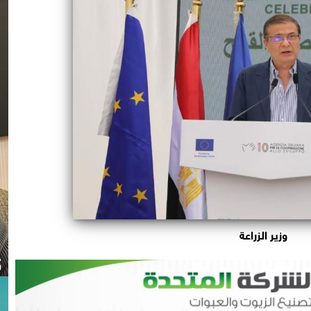
وزير الزراعة