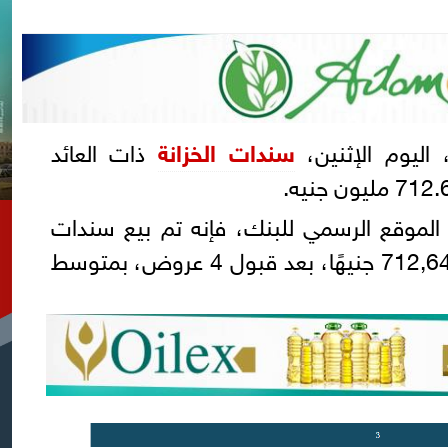
اليوم الإثنين،
سندات الخزانة
ذات العائد
ر الموقع الرسمي للبنك، فإنه تم بيع سندات
أجل 3 سنوات، بقيمة 712,645,000 جنيهًا، بعد قبول 4 عروض، بمتوسط