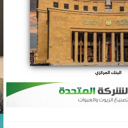
البنك المركزي