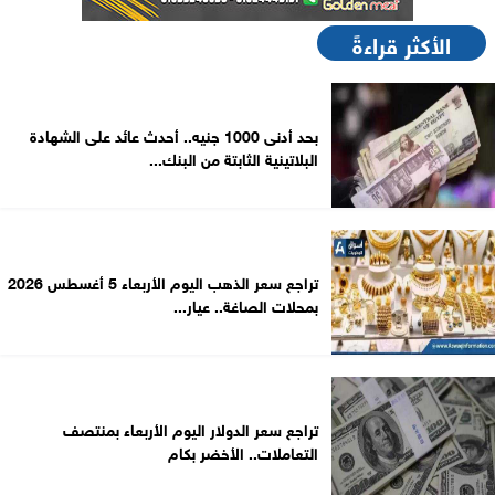
الأكثر قراءةً
بحد أدنى 1000 جنيه.. أحدث عائد على الشهادة
البلاتينية الثابتة من البنك...
تراجع سعر الذهب اليوم الأربعاء 5 أغسطس 2026
بمحلات الصاغة.. عيار...
تراجع سعر الدولار اليوم الأربعاء بمنتصف
التعاملات.. الأخضر بكام