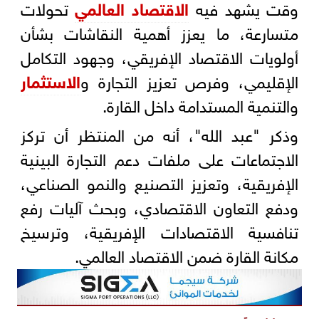
وقت يشهد فيه
الاقتصاد العالمي
تحولات
متسارعة، ما يعزز أهمية النقاشات بشأن
أولويات الاقتصاد الإفريقي، وجهود التكامل
الإقليمي، وفرص تعزيز التجارة و
الاستثمار
والتنمية المستدامة داخل القارة.
وذكر "عبد الله"، أنه من المنتظر أن تركز
الاجتماعات على ملفات دعم التجارة البينية
الإفريقية، وتعزيز التصنيع والنمو الصناعي،
ودفع التعاون الاقتصادي، وبحث آليات رفع
تنافسية الاقتصادات الإفريقية، وترسيخ
مكانة القارة ضمن الاقتصاد العالمي.