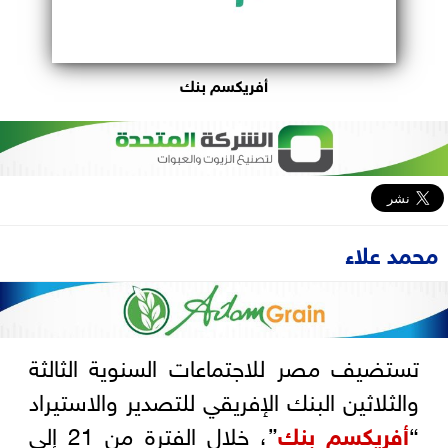
أفريكسم بنك
محمد علاء
تستضيف مصر للاجتماعات السنوية الثالثة
والثلاثين البنك الإفريقي للتصدير والاستيراد
“
أفريكسم بنك
”، خلال الفترة من 21 إلى