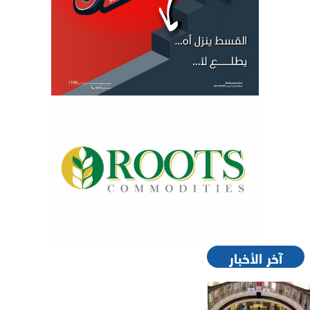
آخر الأخبار