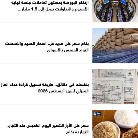
ارتفاع البورصة بمستهل تعاملات جلسة نهاية
الأسبوع والتداولات تصل إلى 1.5 مليار...
بكام سعر طن حديد عز.. أسعار الحديد والأسمنت
اليوم الخميس بالأسواق
بنفسك في دقائق.. طريقة تسجيل قراءة عداد الغاز
المنزلي لشهر أغسطس 2026
سعر طن الأرز الشعير اليوم الخميس عند التجار..
النهاردة بكام