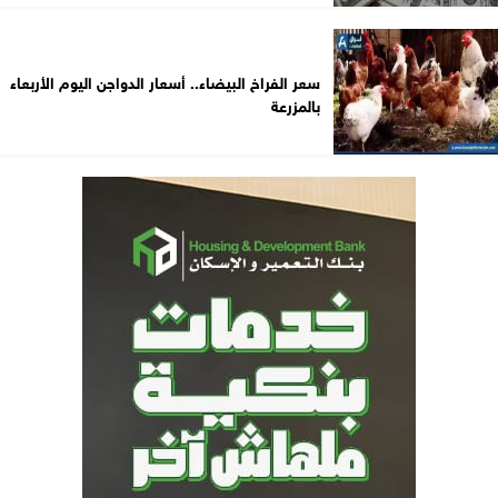
سعر الفراخ البيضاء.. أسعار الدواجن اليوم الأربعاء
بالمزرعة