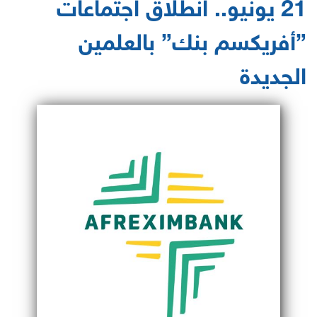
21 يونيو.. انطلاق اجتماعات
”أفريكسم بنك” بالعلمين
الجديدة