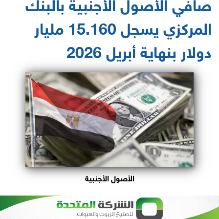
صافي الأصول الأجنبية بالبنك
المركزي يسجل 15.160 مليار
دولار بنهاية أبريل 2026
الأصول الأجنبية