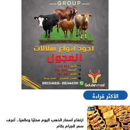
الأكثر قراءةً
ارتفاع أسعار الذهب اليوم محليًا وعالميًا.. أعرف
سعر الجرام بكام