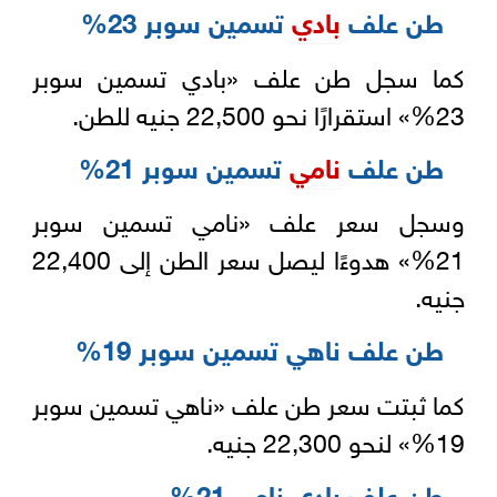
طن علف
بادي
تسمين سوبر 23%
كما سجل طن علف «بادي تسمين سوبر
23%» استقرارًا نحو 22,500 جنيه للطن.
طن علف
نامي
تسمين سوبر 21%
وسجل سعر علف «نامي تسمين سوبر
21%» هدوءًا ليصل سعر الطن إلى 22,400
جنيه.
طن علف ناهي تسمين سوبر 19%
كما ثبتت سعر طن علف «ناهي تسمين سوبر
19%» لنحو 22,300 جنيه.
طن علف بادي نامي 21%