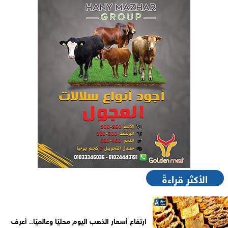
الأكثر قراءةً
ارتفاع أسعار الذهب اليوم محليًا وعالميًا.. أعرف