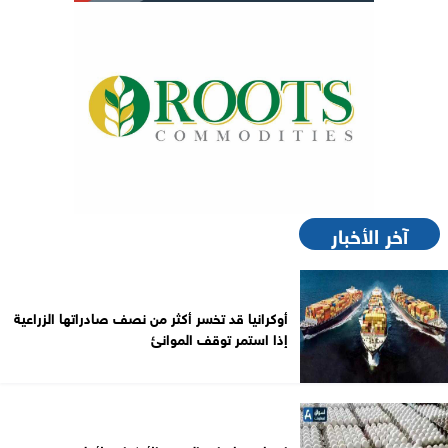
آخر الأخبار
أوكرانيا قد تخسر أكثر من نصف صادراتها الزراعية
إذا استمر توقف الموانئ