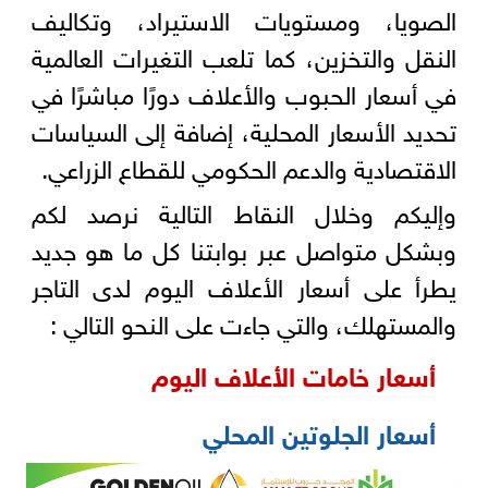
الصويا، ومستويات الاستيراد، وتكاليف
النقل والتخزين، كما تلعب التغيرات العالمية
في أسعار الحبوب والأعلاف دورًا مباشرًا في
تحديد الأسعار المحلية، إضافة إلى السياسات
الاقتصادية والدعم الحكومي للقطاع الزراعي.
وإليكم وخلال النقاط التالية نرصد لكم
وبشكل متواصل عبر بوابتنا كل ما هو جديد
يطرأ على أسعار الأعلاف اليوم لدى التاجر
والمستهلك، والتي جاءت على النحو التالي :
أسعار خامات الأعلاف اليوم
أسعار الجلوتين المحلي