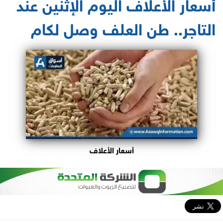
أسعار الأعلاف اليوم الإثنين عند
التاجر.. طن العلف وصل لكام
أسعار الأعلاف