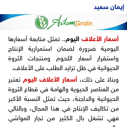
إيمان سعيد
أسعار
الأعلاف
اليوم
.. تمثل متابعة أسعارها
اليومية ضرورة لضمان استمرارية الإنتاج
واستقرار أسعار اللحوم ومنتجات الثروة
الحيوانية في ظل تزايد الطلب على الأعلاف.
وبناءً على ذلك،
أسعار الأعلاف اليوم
تعتبر
من العناصر الحيوية والهامة في قطاع الثروة
الحيوانية والداجنة، حيث تمثل النسبة الأكبر
من تكاليف الإنتاج في هذا المجال، وبالتالي
فهي تشغل بال الكثير من تجار المواشي
والمربين.