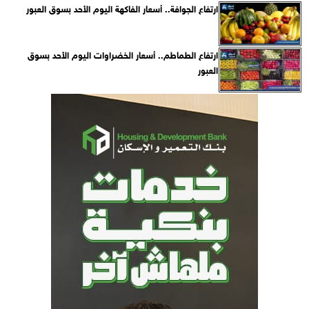
ارتفاع الجوافة.. أسعار الفاكهة اليوم الأحد بسوق العبور
ارتفاع الطماطم.. أسعار الخضراوات اليوم الأحد بسوق
العبور