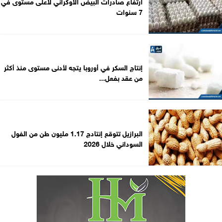
ارتفاع صادرات البيض الأوكراني لأعلى مستوى في
7 سنوات
إنتاج السكر في أوروبا يتجه لأدنى مستوى منذ أكثر
من عقد بفعل...
البرازيل تتوقع إنتادج 1.17 مليون طن من الفول
السوداني خلال 2026