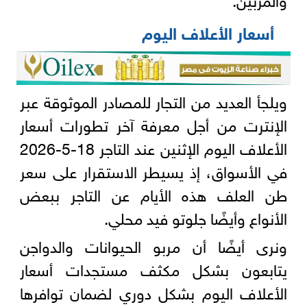
أسعار الأعلاف اليوم
ويلجأ العديد من التجار للمصادر الموثوقة عبر
الإنترت من أجل معرفة آخر تطورات أسعار
الأعلاف اليوم الإثنين عند التاجر 18-5-2026
في الأسواق، إذ يسيطر الاستقرار على سعر
طن العلف هذه الأيام عن التاجر ببعض
الأنواع وأيضًا جلوتو فيد محلي.
ونرى أيضًا أن مربو الحيوانات والدواجن
يتابعون بشكل مكثف مستجدات أسعار
الأعلاف اليوم بشكل دوري لضمان توافرها