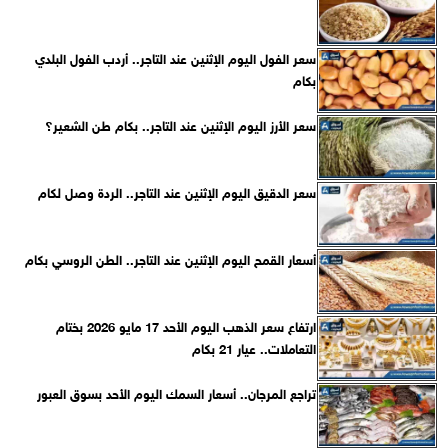
سعر الفول اليوم الإثنين عند التاجر.. أردب الفول البلدي
بكام
سعر الأرز اليوم الإثنين عند التاجر.. بكام طن الشعير؟
سعر الدقيق اليوم الإثنين عند التاجر.. الردة وصل لكام
أسعار القمح اليوم الإثنين عند التاجر.. الطن الروسي بكام
ارتفاع سعر الذهب اليوم الأحد 17 مايو 2026 بختام
التعاملات.. عيار 21 بكام
تراجع المرجان.. أسعار السمك اليوم الأحد بسوق العبور