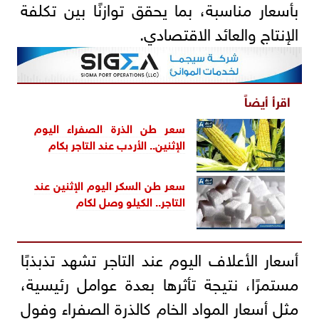
بأسعار مناسبة، بما يحقق توازنًا بين تكلفة
الإنتاج والعائد الاقتصادي.
اقرأ أيضاً
سعر طن الذرة الصفراء اليوم
الإثنين.. الأردب عند التاجر بكام
سعر طن السكر اليوم الإثنين عند
التاجر.. الكيلو وصل لكام
أسعار الأعلاف اليوم عند التاجر تشهد تذبذبًا
مستمرًا، نتيجة تأثرها بعدة عوامل رئيسية،
مثل أسعار المواد الخام كالذرة الصفراء وفول