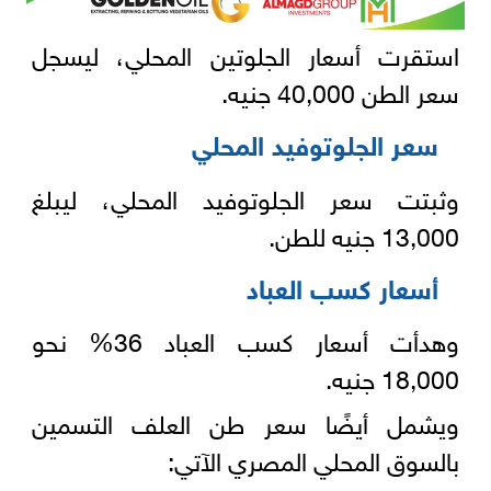
استقرت أسعار الجلوتين المحلي، ليسجل
سعر الطن 40,000 جنيه.
سعر الجلوتوفيد المحلي
وثبتت سعر الجلوتوفيد المحلي، ليبلغ
13,000 جنيه للطن.
أسعار كسب العباد
وهدأت أسعار كسب العباد 36% نحو
18,000 جنيه.
ويشمل أيضًا سعر طن العلف التسمين
بالسوق المحلي المصري الآتي: