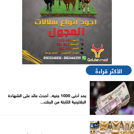
الأكثر قراءةً
بحد أدنى 1000 جنيه.. أحدث عائد على الشهادة
البلاتينية الثابتة من البنك...