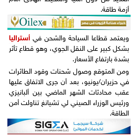
أزمة طاقة.
ويعتمد قطاعا السياحة والشحن في
أستراليا
بشكل كبير على النقل الجوي، وهو قطاع تأثر
بشدة بارتفاع الأسعار.
ومن المتوقع وصول شحنات وقود الطائرات
في حزيران/يونيو، بعد أن جرى الاتفاق عليها
عقب محادثات الشهر الماضي بين ألبانيزي
ورئيس الوزراء الصيني لي تشيانغ تناولت أمن
الطاقة.