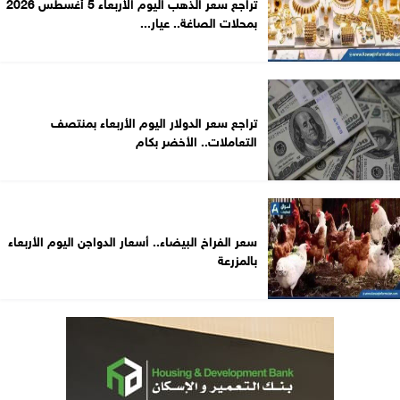
تراجع سعر الذهب اليوم الأربعاء 5 أغسطس 2026
بمحلات الصاغة.. عيار...
تراجع سعر الدولار اليوم الأربعاء بمنتصف
التعاملات.. الأخضر بكام
سعر الفراخ البيضاء.. أسعار الدواجن اليوم الأربعاء
بالمزرعة