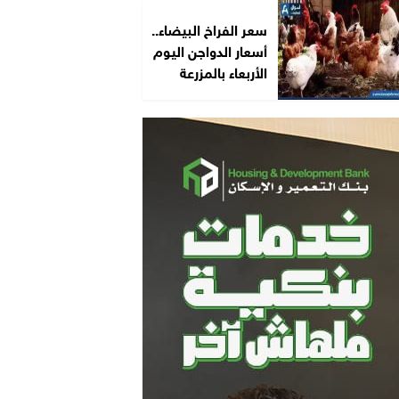
سعر الفراخ البيضاء..
أسعار الدواجن اليوم
الأربعاء بالمزرعة