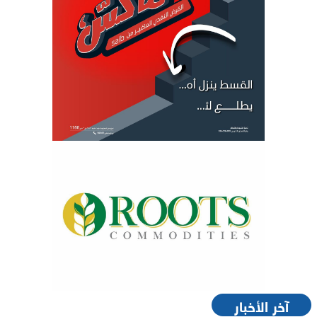
آخر الأخبار