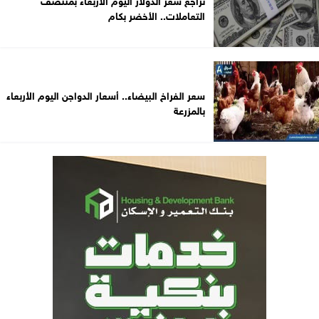
التعاملات.. الأخضر بكام
سعر الفراخ البيضاء.. أسعار الدواجن اليوم الأربعاء
بالمزرعة